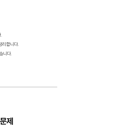
.
정리합니다.
습니다.
 문제