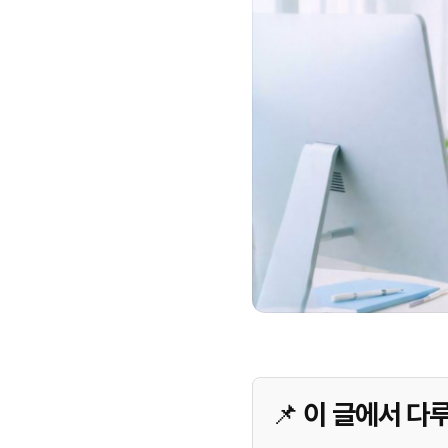
📌 이 글에서 다