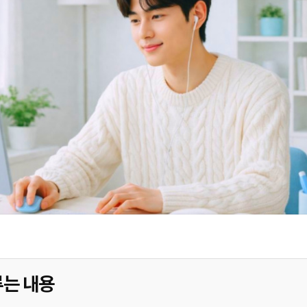
루는 내용