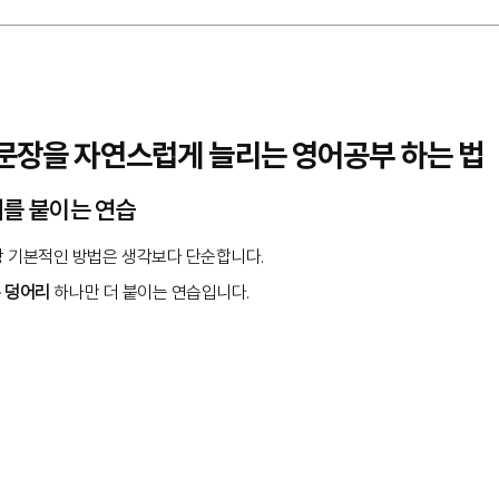
, 문장을 자연스럽게 늘리는 영어공부 하는 법
예시를 붙이는 연습
 기본적인 방법은 생각보다 단순합니다.
 덩어리
하나만 더 붙이는 연습입니다.