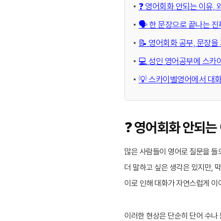
❓ 영어회화 안되는 이유, 
🗣️ 한 문장으로 끝나는 
📝 영어회화 공부, 문장
💻 성인 영어공부에 스
💡 스카이벨영어에서 대화
❓ 영어회화 안되는 
많은 사람들이 영어로 질문을 들으
더 말하고 싶은 생각은 있지만, 
이로 인해 대화가 자연스럽게 이
이러한 현상은 단순히 단어 수나