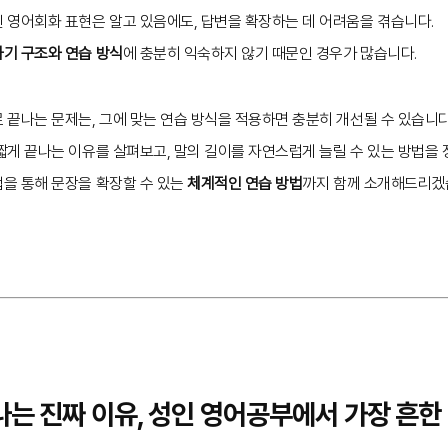
 영어회화 표현은 알고 있음에도, 답변을 확장하는 데 어려움을 겪습니다.
기 구조와 연습 방식
에 충분히 익숙하지 않기 때문인 경우가 많습니다.
끝나는 문제는, 그에 맞는 연습 방식을 적용하면 충분히 개선될 수 있습니다
짧게 끝나는 이유를 살펴보고, 말의 길이를 자연스럽게 늘릴 수 있는 방법을 
을 통해 문장을 확장할 수 있는
체계적인 연습 방법
까지 함께 소개해드리겠
끝나는 진짜 이유, 성인 영어공부에서 가장 흔한