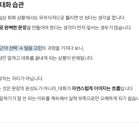
 대화 습관
일상 회화 상황에서도 무의식적으로 틀리면 안 된다는 생각을 합니다.
로 완벽한 문장
을 만들어야 한다는 생각이 먼저 앞서는 경우가 많습니다.
 단어 선택 → 발음 고민
의 과정을 거치다 보니,
장만 말하고 대화를 끝내게 되는 상황이 반복됩니다.
맞히는 자리가 아닙니다.
 것은 문장의 완성도가 아니라, 대화가
자연스럽게 이어지는 흐름
입니다.
말하기가 잘 안 되는 이유를 계속해서 실력 부족으로만 오해하게 되기 쉽습니