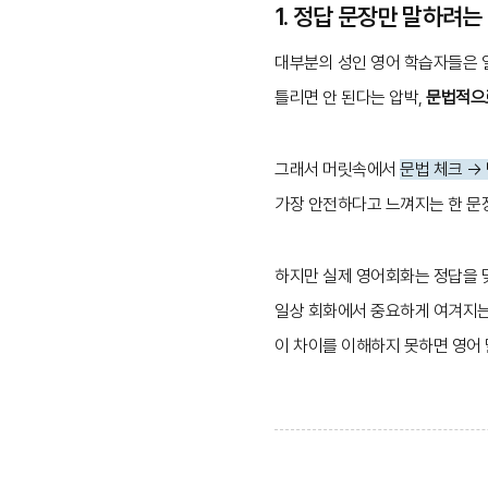
1. 정답 문장만 말하려는
대부분의 성인 영어 학습자들은 
틀리면 안 된다는 압박,
문법적으
그래서 머릿속에서
문법 체크 →
가장 안전하다고 느껴지는 한 문
하지만 실제 영어회화는 정답을 
일상 회화에서 중요하게 여겨지는
이 차이를 이해하지 못하면 영어 