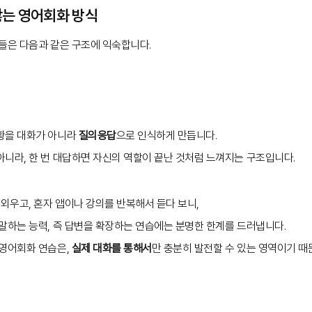
 않는 영어회화 방식
들은 다음과 같은 구조에 익숙합니다.
황을 대화가 아니라
질의응답
으로 인식하게 만듭니다.
니라, 한 번 대답하면 자신의 역할이 끝난 것처럼 느껴지는 구조입니다.
 외우고, 혼자 앱이나 강의를 반복해서 듣다 보니,
말하는 능력, 즉 답변을 확장하는 연습에는 분명한 한계를 드러냅니다.
 영어회화 연습은,
실제 대화를 통해서
만 충분히 발전할 수 있는 영역이기 때