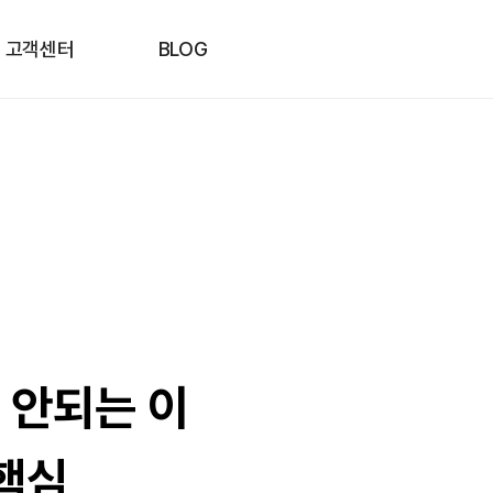
고객센터
BLOG
 안되는 이
 핵심