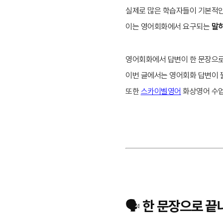
실제로 많은 학습자들이 기본적인
이는 영어회화에서 요구되는
말하
영어회화에서 답변이 한 문장으로 
이번 글에서는 영어회화 답변이 
또한
스카이벨영어
화상영어 수업
🗣️ 한 문장으로 