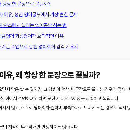
왜 항상 한 문장으로 끝날까?
진짜 이유, 성인 영어공부에서 가장 흔한 문제
을 자연스럽게 늘리는 영어공부 하는 법
카이벨영어 화상영어가 효과적인 이유
 기반 수업으로 실전 영어회화 감각 키우기
이유, 왜 항상 한 문장으로 끝날까?
면 대답은 할 수 있지만, 그 답변이 항상 한 문장으로 끝나는 경우가 많습니
막상 이어서 설명하려고 하면 문장이 떠오르지 않는 상황이 반복됩니다.
어지지 않고, 스스로
영어회화 실력이 부족
하다고 느끼게 되는 경우도 적지 
 문법 지식이 부족해서만 발생하지는 않습니다.