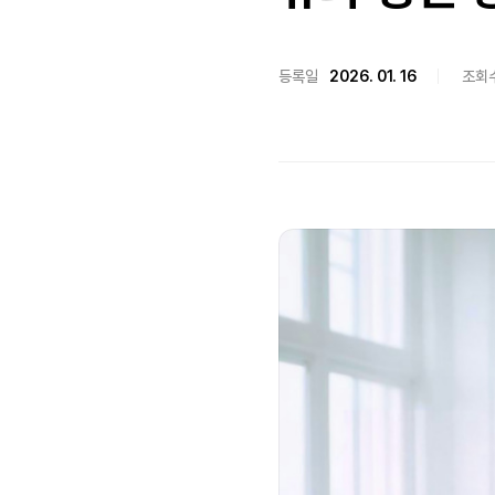
등록일
2026. 01. 16
조회