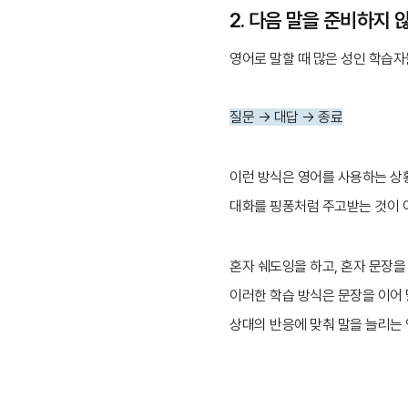
2. 다음 말을 준비하지
영어로 말할 때 많은 성인 학습자
질문 → 대답 → 종료
이런 방식은 영어를 사용하는 상
대화를 핑퐁처럼 주고받는 것이 아
혼자 쉐도잉을 하고, 혼자 문장을
이러한 학습 방식은 문장을 이어 
상대의 반응에 맞춰 말을 늘리는