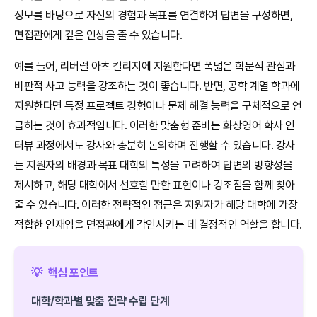
정보를 바탕으로 자신의 경험과 목표를 연결하여 답변을 구성하면,
면접관에게 깊은 인상을 줄 수 있습니다.
예를 들어, 리버럴 아츠 칼리지에 지원한다면 폭넓은 학문적 관심과
비판적 사고 능력을 강조하는 것이 좋습니다. 반면, 공학 계열 학과에
지원한다면 특정 프로젝트 경험이나 문제 해결 능력을 구체적으로 언
급하는 것이 효과적입니다. 이러한 맞춤형 준비는 화상영어 학사 인
터뷰 과정에서도 강사와 충분히 논의하며 진행할 수 있습니다. 강사
는 지원자의 배경과 목표 대학의 특성을 고려하여 답변의 방향성을
제시하고, 해당 대학에서 선호할 만한 표현이나 강조점을 함께 찾아
줄 수 있습니다. 이러한 전략적인 접근은 지원자가 해당 대학에 가장
적합한 인재임을 면접관에게 각인시키는 데 결정적인 역할을 합니다.
💡
핵심 포인트
대학/학과별 맞춤 전략 수립 단계