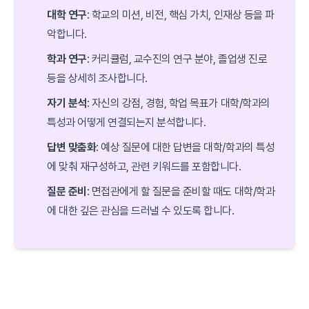
대학 연구
: 학교의 미션, 비전, 핵심 가치, 인재상 등을 파
악합니다.
학과 연구
: 커리큘럼, 교수진의 연구 분야, 졸업생 진로
등을 상세히 조사합니다.
자기 분석
: 자신의 강점, 경험, 학업 목표가 대학/학과의
특성과 어떻게 연결되는지 분석합니다.
답변 맞춤화
: 예상 질문에 대한 답변을 대학/학과의 특성
에 맞춰 재구성하고, 관련 키워드를 포함합니다.
질문 준비
: 면접관에게 할 질문을 준비할 때도 대학/학과
에 대한 깊은 관심을 드러낼 수 있도록 합니다.