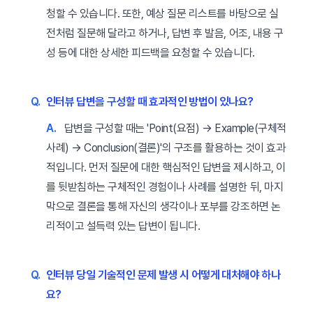
청할 수 있습니다. 또한, 예상 질문 리스트를 바탕으로 실
전처럼 질문해 달라고 하거나, 답변 후 발음, 어조, 내용 구
성 등에 대한 상세한 피드백을 요청할 수 있습니다.
Q.
인터뷰 답변을 구성할 때 효과적인 방법이 있나요?
A.
답변을 구성할 때는 'Point(요점) → Example(구체적
사례) → Conclusion(결론)'의 구조를 활용하는 것이 효과
적입니다. 먼저 질문에 대한 핵심적인 답변을 제시하고, 이
를 뒷받침하는 구체적인 경험이나 사례를 설명한 뒤, 마지
막으로 결론을 통해 자신의 생각이나 포부를 강조하면 논
리적이고 설득력 있는 답변이 됩니다.
Q.
인터뷰 당일 기술적인 문제 발생 시 어떻게 대처해야 하나
요?