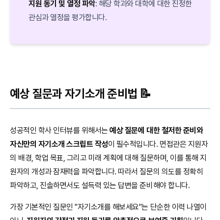
지원 동기 및 열정 파악
: 해당 학과와 대학에 대한 진정한
관심과 열정을 평가합니다.
예상 질문과 자기소개 준비법 📝
성공적인 학사 인터뷰를 위해서는
예상 질문에 대한 철저한 준비와
자신만의 자기소개 스크립트 작성
이 필수적입니다. 면접관은 지원자
의 배경, 학업 목표, 그리고 미래 계획에 대해 질문하며, 이를 통해 지
원자의 개성과 잠재력을 파악합니다. 따라서 질문의 의도를 정확히
파악하고, 진솔하면서도 설득력 있는 답변을 준비해야 합니다.
가장 기본적인 질문인 "자기소개를 해보세요"는 단순한 이력 나열이