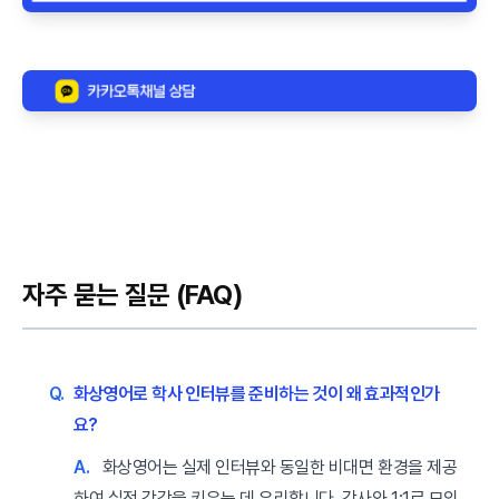
자주 묻는 질문 (FAQ)
Q.
화상영어로 학사 인터뷰를 준비하는 것이 왜 효과적인가
요?
A.
화상영어는 실제 인터뷰와 동일한 비대면 환경을 제공
하여 실전 감각을 키우는 데 유리합니다. 강사와 1:1로 모의