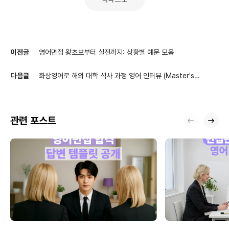
이전글
영어면접 왕초보부터 실전까지: 상황별 예문 모음
다음글
화상영어로 해외 대학 석사 과정 영어 인터뷰 (Master's
degree) 준비하기
관련 포스트