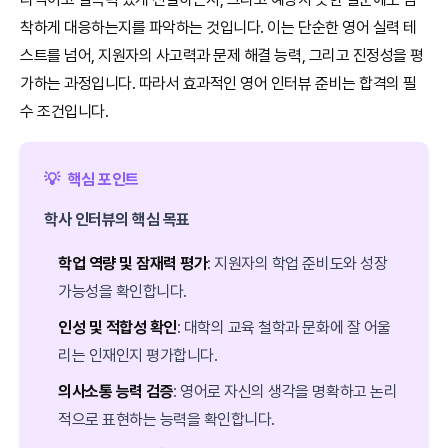
착하게 대응하는지를 파악하는 것입니다. 이는 단순한 영어 실력 테
스트를 넘어, 지원자의 사고력과 문제 해결 능력, 그리고 진정성을 평
가하는 과정입니다. 따라서 효과적인 영어 인터뷰 준비는 합격의 필
수 조건입니다.
💡
핵심 포인트
학사 인터뷰의 핵심 목표
학업 역량 및 잠재력 평가
: 지원자의 학업 준비도와 성장
가능성을 확인합니다.
인성 및 적합성 확인
: 대학의 교육 철학과 문화에 잘 어울
리는 인재인지 평가합니다.
의사소통 능력 검증
: 영어로 자신의 생각을 명확하고 논리
적으로 표현하는 능력을 확인합니다.