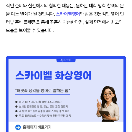
적인 준비와 실전에서의 침착한 대응은, 원하던 대학 입학 합격의 문
을 여는 열쇠가 될 것입니다.
스카이벨영어
와 같은 전문적인 영어 인
터뷰 준비 플랫폼을 통해 꾸준히 연습한다면, 실제 면접에서 최고의
모습을 보여줄 수 있습니다.