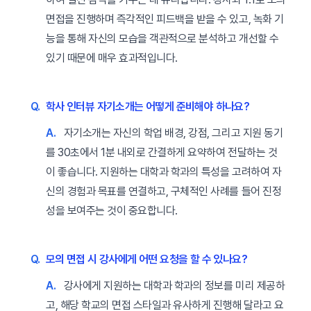
면접을 진행하며 즉각적인 피드백을 받을 수 있고, 녹화 기
능을 통해 자신의 모습을 객관적으로 분석하고 개선할 수
있기 때문에 매우 효과적입니다.
Q.
학사 인터뷰 자기소개는 어떻게 준비해야 하나요?
A.
자기소개는 자신의 학업 배경, 강점, 그리고 지원 동기
를 30초에서 1분 내외로 간결하게 요약하여 전달하는 것
이 좋습니다. 지원하는 대학과 학과의 특성을 고려하여 자
신의 경험과 목표를 연결하고, 구체적인 사례를 들어 진정
성을 보여주는 것이 중요합니다.
Q.
모의 면접 시 강사에게 어떤 요청을 할 수 있나요?
A.
강사에게 지원하는 대학과 학과의 정보를 미리 제공하
고, 해당 학교의 면접 스타일과 유사하게 진행해 달라고 요