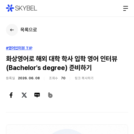
목록으로
#영어인터뷰 TIP
화상영어로 해외 대학 학사 입학 영어 인터뷰
(Bachelor's degree) 준비하기
등록일
2026. 06. 08
조회수
70
링크 복사하기