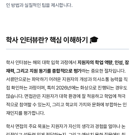
인 방법과 실질적인 팁을 제시합니다.
학사 인터뷰란? 핵심 이해하기 🎓
학사 인터뷰는 해외 대학 입학 과정에서
지원자의 학업 역량, 인성, 잠
재력, 그리고 지원 동기를 종합적으로 평가
하는 중요한 절차입니다.
서류만으로는 파악하기 어려운 지원자의 개성과 의사소통 능력을 직
접 확인하는 과정이며, 특히 2026년에는 화상으로 진행되는 경우도
많습니다. 면접관은 지원자가 대학 환경에 잘 적응하고 학업에 적극
적으로 참여할 수 있는지, 그리고 학교의 가치와 문화에 부합하는 인
재인지를 평가합니다.
학사 면접의 주요 목표는 지원자가 자신의 생각과 경험을 얼마나 논
리적이고 설득력 있게 전달하는지, 그리고 예상치 못한 질문에도 침