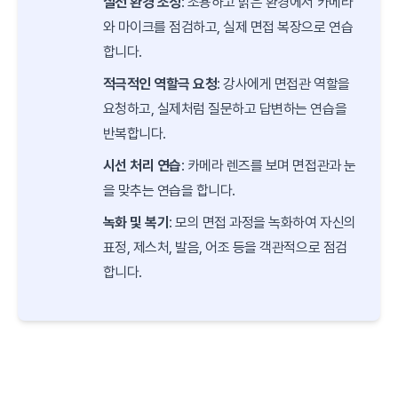
실전 환경 조성
: 조용하고 밝은 환경에서 카메라
와 마이크를 점검하고, 실제 면접 복장으로 연습
합니다.
적극적인 역할극 요청
: 강사에게 면접관 역할을
요청하고, 실제처럼 질문하고 답변하는 연습을
반복합니다.
시선 처리 연습
: 카메라 렌즈를 보며 면접관과 눈
을 맞추는 연습을 합니다.
녹화 및 복기
: 모의 면접 과정을 녹화하여 자신의
표정, 제스처, 발음, 어조 등을 객관적으로 점검
합니다.