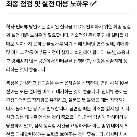
최종 점검 및 실전 대응 노하우 ✅
학사 인터뷰
당일에는 준비된 실력을 100% 발휘하기 위한 최종 점검
과 실전 대응 노하우가 필요합니다. 기술적인 문제로 인해 실력을 제
대로 보여주지 못하는 불상사를 막기 위해 인터넷 연결 상태, 카메라
및 마이크 작동 여부를 사전에 철저히 확인해야 합니다. 또한, 조용하
고 방해받지 않는 공간에서 인터뷰를 진행하고, 배경은 깔끔하게 정
리하는 것이 좋습니다.
복장은 단정하고 신뢰감을 주는 옷차림을 선택하며, 면접 시작 10분
전에는 모든 준비를 마치고 대기하는 것이 좋습니다. 인터뷰 중에는
긴장되더라도 침착함을 유지하고, 질문을 못 들었을 때는 정중하게
다시 물어보는 용기도 필요합니다. 답변할 때는 미소를 잃지 않고, 자
신감 있는 태도로 임하는 것이 중요합니다. 만약 답변이 막히더라도
당황하지 말고, 잠시 생각할 시간을 요청하거나 아는 범위 내에서 최
선을 다해 답변하려는 노력을 보여주는 것이 좋습니다. 이처럼 체계