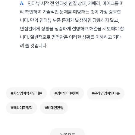
A.
인터뷰 시작 전 인터넷 연결 상태, 카메라, 마이크를 미
리 확인하여 기술적인 문제를 예방하는 것이 가장 중요합
니다. 만약 인터뷰 도중 문제가 발생하면 당황하지 말고,
면접관에게 상황을 정중하게 설명하고 해결을 시도해야 합
니다. 일반적으로 면접관은 이러한 상황을 이해하고 기다
려 줄 것입니다.
#화상영어학사인터뷰
#영어인터뷰준비
#온라인영어인터뷰
#해외대학입학
#비대면면접
목록으로