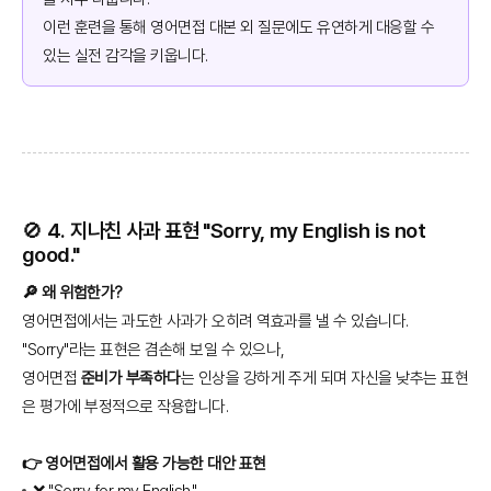
이런 훈련을 통해 영어면접 대본 외 질문에도 유연하게 대응할 수
있는 실전 감각을 키웁니다.
🚫 4. 지나친 사과 표현 "Sorry, my English is not
good."
🔎 왜 위험한가?
영어면접에서는 과도한 사과가 오히려 역효과를 낼 수 있습니다.
"Sorry"라는 표현은 겸손해 보일 수 있으나,
영어면접
준비가 부족하다
는 인상을 강하게 주게 되며 자신을 낮추는 표현
은 평가에 부정적으로 작용합니다.
👉 영어면접에서 활용 가능한 대안 표현