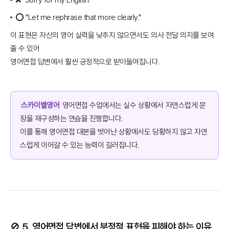
❌ "Sorry for my English."
⭕ "Let me rephrase that more clearly."
이 표현은 자신의 영어 실력을 낮추지 않으면서도 의사 전달 의지를 보여
줄 수 있어
영어면접 답변에서 훨씬 긍정적으로 받아들여집니다.
스카이벨영어
영어면접 수업에서는 실수 상황에서 자연스럽게 문
장을 재구성하는 연습을 진행합니다.
이를 통해 영어면접 대본을 벗어난 상황에서도 당황하지 않고 자연
스럽게 이어갈 수 있는 능력이 길러집니다.
🚫 5. 영어면접 답변에서 부정적 표현을 피해야 하는 이유