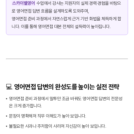
스카이벨영어
수업에서 강사는 지원자의 실제 경력·경험을 바탕으
로 영어면접 답변 흐름을 설계하도록 도와주며,
영어면접 준비 과정에서 자연스럽게 근거 기반 화법을 체득하게 합
니다. 이를 통해 영어면접 대본 전체의 설득력이 높아집니다.
💻 영어면접 답변의 완성도를 높이는 실전 전략
영어면접 준비 과정에서 말투만 조금 바꿔도 영어면접 답변의 전문성
은 크게 증가합니다.
문장이 명확해져 직무 이해도가 높아 보입니다.
불필요한 사과나 주저함이 사라져 자신감이 높아 보입니다.