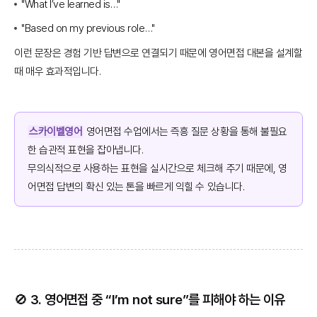
"What I’ve learned is…"
"Based on my previous role…"
이런 문장은 경험 기반 답변으로 연결되기 때문에 영어면접 대본을 설계할
때 매우 효과적입니다.
스카이벨영어
영어면접 수업에서는 즉흥 질문 상황을 통해 불필요
한 습관적 표현을 잡아냅니다.
무의식적으로 사용하는 표현을 실시간으로 체크해 주기 때문에, 영
어면접 답변의 확신 있는 톤을 빠르게 익힐 수 있습니다.
🚫 3. 영어면접 중 “I’m not sure”를 피해야 하는 이유