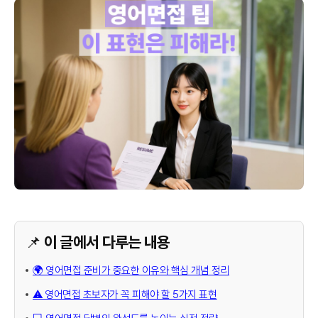
📌 이 글에서 다루는 내용
🌍 영어면접 준비가 중요한 이유와 핵심 개념 정리
⚠️ 영어면접 초보자가 꼭 피해야 할 5가지 표현