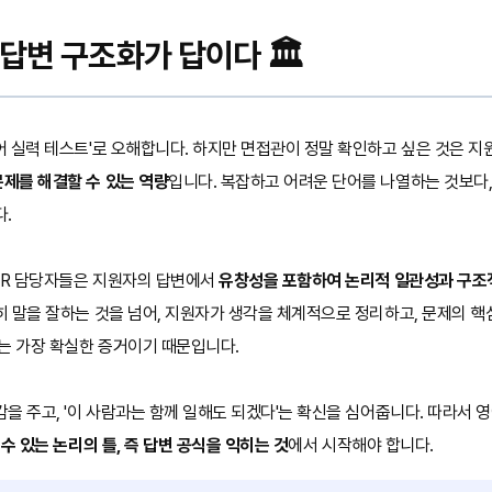
답변 구조화가 답이다 🏛️
 실력 테스트'로 오해합니다. 하지만 면접관이 정말 확인하고 싶은 것은 지
제를 해결할 수 있는 역량
입니다. 복잡하고 어려운 단어를 나열하는 것보다
다.
 HR 담당자들은 지원자의 답변에서
유창성을 포함하여 논리적 일관성과 구조
 말을 잘하는 것을 넘어, 지원자가 생각을 체계적으로 정리하고, 문제의 핵
는 가장 확실한 증거이기 때문입니다.
을 주고, '이 사람과는 함께 일해도 되겠다'는 확신을 심어줍니다. 따라서 
수 있는 논리의 틀, 즉 답변 공식을 익히는 것
에서 시작해야 합니다.