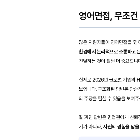
영어면접, 무조건 
많은 지원자들이 영어면접을 '영어
환경에서 논리적으로 소통하고 문
전달하는 것이 훨씬 더 중요합니
실제로 2026년 글로벌 기업의
보입니다. 구조화된 답변은 단순히
의 주장을 펼칠 수 있음을 보여주
잘 짜인 답변은 면접관에게 신뢰감
기가 아니라,
자신의 경험을 담을 