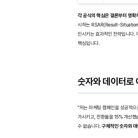
각 공식의 핵심은 결론부터 명확
시하는 RSAR(Result-Situ
인시키는 효과적인 전략입니다. 
핵심입니다.
숫자와 데이터로 
"저는 마케팅 캠페인을 성공적으로
가시키고, 전환율을 15% 개선했
수 없습니다.
구체적인 숫자와 데