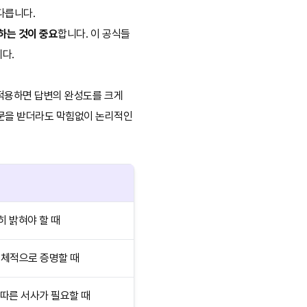
다릅니다.
용하는 것이 중요
합니다. 이 공식들
다.
를 적용하면 답변의 완성도를 크게
질문을 받더라도 막힘없이 논리적인
히 밝혀야 할 때
 구체적으로 증명할 때
 따른 서사가 필요할 때