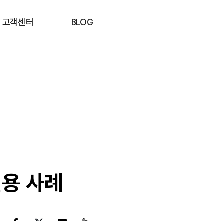
고객센터
BLOG
용 사례