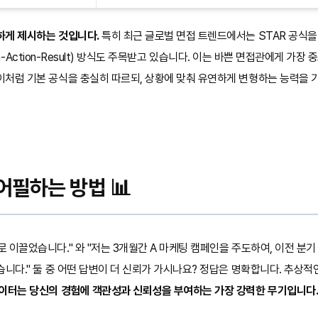
하게 제시하는 것입니다.
특히 최근 글로벌 면접 트렌드에서는 STAR 공식을 변
ation-Action-Result) 방식도 주목받고 있습니다. 이는 바쁜 면접관에게 
이처럼 기본 공식을 충실히 따르되, 상황에 맞춰 유연하게 변형하는 능력을 
어필하는 방법 📊
 이끌었습니다." 와 "저는 3개월간 A 마케팅 캠페인을 주도하여, 이전 분기
습니다." 둘 중 어떤 답변이 더 신뢰가 가시나요? 정답은 명확합니다. 추상
이터는 당신의 경험에 객관성과 신뢰성을 부여하는 가장 강력한 무기입니다