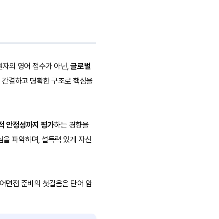
원자의 영어 점수가 아닌,
글로벌
, 간결하고 명확한 구조로 핵심을
적 안정성까지 평가
하는 경향을
심을 파악하며, 설득력 있게 자신
영어면접 준비의 첫걸음은 단어 암