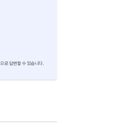
으로 답변할 수 있습니다.