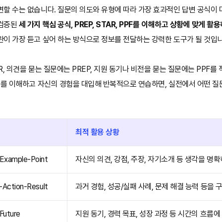
할 수는 없습니다. 질문의 의도와 유형에 따라 가장 효과적인 답변 공식이 
 검증된
세 가지 핵심 공식, PREP, STAR, PPF를 이해하고 상황에 맞게 활
관이 가장 듣고 싶어 하는 방식으로 정보를 전달하는 강력한 도구가 될 것입니
R, 의견을 묻는 질문에는 PREP, 지원 동기나 비전을 묻는 질문에는 PPF
원리를 이해하고 자신의 경험을 대입해 반복적으로 연습하면, 실전에서 어떤 
최적 활용 상황
Example-Point
자신의 의견, 강점, 주장, 자기소개 등 생각을 명확
-Action-Result
과거 경험, 성공/실패 사례, 문제 해결 능력 등을
Future
지원 동기, 경력 목표, 성장 과정 등 시간의 흐름에