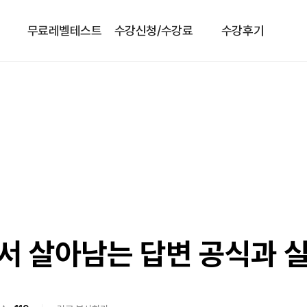
무료레벨테스트
수강신청/수강료
수강후기
 살아남는 답변 공식과 실