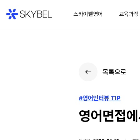
스카이벨영어
교육과정
목록으로
#영어인터뷰 TIP
영어면접에서