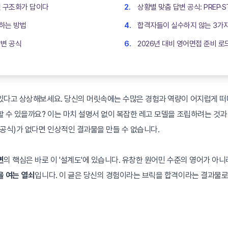
변 구조화가 답이다
상황별 맞춤 답변 공식: PREP·S
하는 방법
합격자들이 실수하지 않는 3가
답변 공식
2026년 대비 영어면접 준비 로
있다고 상상해보세요. 당신의 머릿속에는 수많은 경험과 역량이 어지럽게 떠
 수 있을까요? 이는 마치 설명서 없이 복잡한 레고 모델을 조립하려는 것과 
공식)가 없다면 인상적인 결과물을 만들 수 없습니다.
변
의 핵심은 바로 이 '설계도'에 있습니다. 유창한 원어민 수준의 영어가 아니
을 여는 열쇠
입니다. 이 글은 당신의 경험이라는 브릭을 합격이라는 결과물로