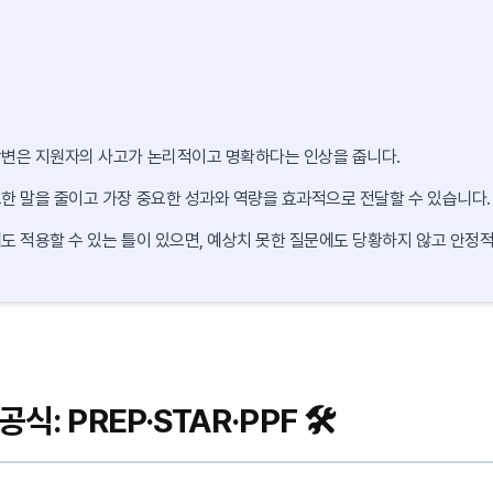
변은 지원자의 사고가 논리적이고 명확하다는 인상을 줍니다.
한 말을 줄이고 가장 중요한 성과와 역량을 효과적으로 전달할 수 있습니다.
도 적용할 수 있는 틀이 있으면, 예상치 못한 질문에도 당황하지 않고 안정적
: PREP·STAR·PPF 🛠️