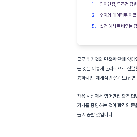
영어면접, 무조건 답
숫자와 데이터로 어필
실전 예시로 배우는 
글로벌 기업의 면접관 앞에 앉아
든 것을 어떻게 논리적으로 전달할
륭하지만, 체계적인 설계도(답변 
채용 시장에서
영어면접 합격 답
가치를 증명하는 것이 합격의 문
를 제공할 것입니다.