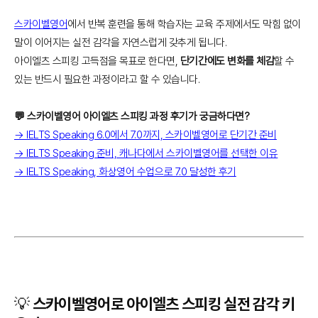
스카이벨영어
에서 반복 훈련을 통해 학습자는 교육 주제에서도 막힘 없이
말이 이어지는 실전 감각을 자연스럽게 갖추게 됩니다.
아이엘츠 스피킹 고득점을 목표로 한다면,
단기간에도 변화를 체감
할 수
있는 반드시 필요한 과정이라고 할 수 있습니다.
💬 스카이벨영어 아이엘츠 스피킹 과정 후기가 궁금하다면?
→ IELTS Speaking 6.0에서 7.0까지, 스카이벨영어로 단기간 준비
→ IELTS Speaking 준비, 캐나다에서 스카이벨영어를 선택한 이유
→ IELTS Speaking, 화상영어 수업으로 7.0 달성한 후기
💡 스카이벨영어로 아이엘츠 스피킹 실전 감각 키