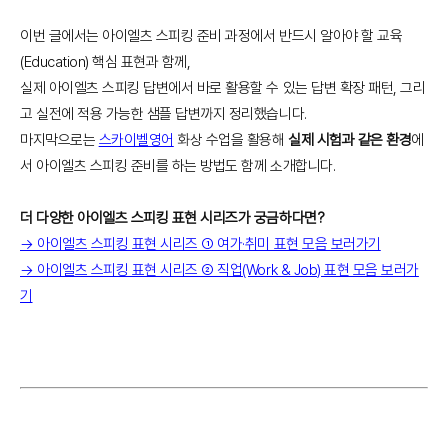
이번 글에서는 아이엘츠 스피킹 준비 과정에서 반드시 알아야 할 교육
(Education) 핵심 표현과 함께,
실제 아이엘츠 스피킹 답변에서 바로 활용할 수 있는 답변 확장 패턴, 그리
고 실전에 적용 가능한 샘플 답변까지 정리했습니다.
마지막으로는
스카이벨영어
화상 수업을 활용해
실제 시험과 같은 환경
에
서 아이엘츠 스피킹 준비를 하는 방법도 함께 소개합니다.
더 다양한 아이엘츠 스피킹 표현 시리즈가 궁금하다면?
→ 아이엘츠 스피킹 표현 시리즈 ① 여가·취미 표현 모음 보러가기
→ 아이엘츠 스피킹 표현 시리즈 ② 직업(Work & Job) 표현 모음 보러가
기