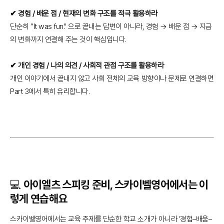
✔ 경험 / 배운 점 / 현재의 변화 구조를 적극 활용하라
단순히 “It was fun." 으로 끝내는 답변이 아니라, 경험 → 배운 점 → 지금
의 변화까지 연결해 주는 것이 핵심입니다.
✔ 개인 경험 / 나의 의견 / 사회적 관점 구조를 활용하라
개인 이야기에서 끝내지 않고 사회 전체의 교육 방향이나 문제로 연결하면
Part 3에서 특히 유리합니다.
💻 아이엘츠 스피킹 준비, 스카이벨영어에서는 이
렇게 연습해요
스카이벨영어에서는 교육 주제를 단순한 학교 소개가 아니라 ‘경험–배움–