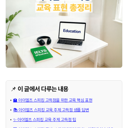
📌 이 글에서 다루는 내용
🏫 아이엘츠 스피킹 고득점을 위한 교육 핵심 표현
📚 아이엘츠 스피킹 교육 주제 고득점 샘플 답변
✨ 아이엘츠 스피킹 교육 주제 고득점 팁