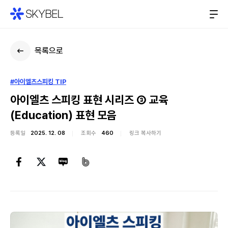
목록으로
#아이엘츠스피킹 TIP
아이엘츠 스피킹 표현 시리즈 ③ 교육
(Education) 표현 모음
등록일
2025. 12. 08
조회수
460
링크 복사하기