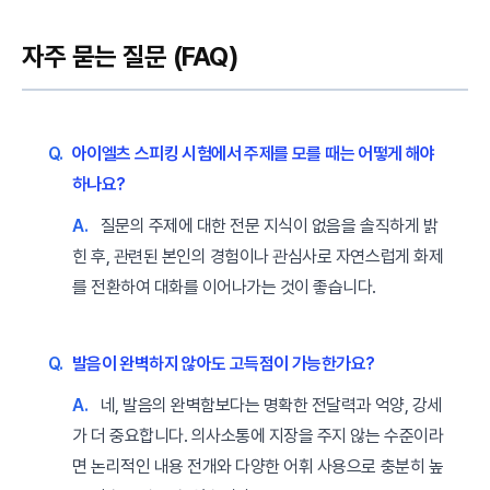
자주 묻는 질문 (FAQ)
Q.
아이엘츠 스피킹 시험에서 주제를 모를 때는 어떻게 해야
하나요?
A.
질문의 주제에 대한 전문 지식이 없음을 솔직하게 밝
힌 후, 관련된 본인의 경험이나 관심사로 자연스럽게 화제
를 전환하여 대화를 이어나가는 것이 좋습니다.
Q.
발음이 완벽하지 않아도 고득점이 가능한가요?
A.
네, 발음의 완벽함보다는 명확한 전달력과 억양, 강세
가 더 중요합니다. 의사소통에 지장을 주지 않는 수준이라
면 논리적인 내용 전개와 다양한 어휘 사용으로 충분히 높