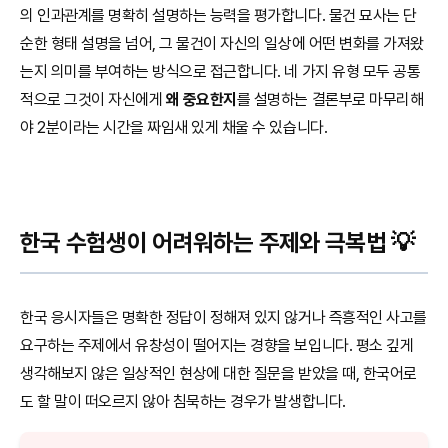
의 인과관계를 명확히 설명하는 능력을 평가합니다. 물건 묘사는 단
순한 형태 설명을 넘어, 그 물건이 자신의 일상에 어떤 변화를 가져왔
는지 의미를 부여하는 방식으로 접근합니다. 네 가지 유형 모두 공통
적으로 그것이 자신에게
왜 중요한지
를 설명하는 결론부로 마무리해
야 2분이라는 시간을 짜임새 있게 채울 수 있습니다.
한국 수험생이 어려워하는 주제와 극복법 💡
한국 응시자들은 명확한 정답이 정해져 있지 않거나 즉흥적인 사고를
요구하는 주제에서 유창성이 떨어지는 경향을 보입니다. 평소 깊게
생각해보지 않은 일상적인 현상에 대한 질문을 받았을 때, 한국어로
도 할 말이 떠오르지 않아 침묵하는 경우가 발생합니다.