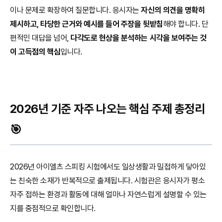
이나 문제로 확장하여 질문합니다. 응시자는
자신의 의견을 명확히
제시하고, 타당한 근거와 예시를 들어 주장을 뒷받침
해야 합니다. 단
편적인 대답을 넘어,
다각도로 현상을 분석하는 시각을 보여주는 것
이 고득점의 핵심
입니다.
2026년 기준 자주 나오는 핵심 주제 총정리
🎯
2026년 아이엘츠 스피킹 시험에서도 일상생활과 밀접하게 닿아있
는 친숙한 소재가 반복적으로 출제됩니다. 시험관은 응시자가 평소
자주 접하는 환경과 활동에 대해 얼마나 자연스럽게 설명할 수 있는
지를 중점적으로 확인합니다.