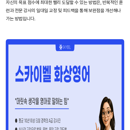
자신의 목표 점수에 최대한 빨리 도달할 수 있는 방법은, 반복적인 훈
련과 전문 강사의 일대일 교정 및 피드백을 통해 보완점을 개선해나
가는 방법입니다.