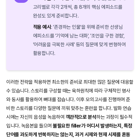
고리별로 각각 2개씩, 총 8개의 핵심 에피소드를
완성도 있게 준비합니다.
적용 예시
: '존경하는 인물'을 위해 준비한 선생님
에피소드를 '기억에 남는 대화', '조언을 구한 경험',
'어려움을 극복한 사례' 등의 질문에 맞게 변형하여
활용합니다.
이러한 전략을 적용하면 최소한의 준비로 최대한 많은 질문에 대응할
수 있습니다. 스토리를 구성할 때는 육하원칙에 따라 구체적인 명사
와 동사를 활용하여 뼈대를 잡습니다. 이후 모의고사를 진행하며 준
비한 스토리를 다양한 질문에 끼워 맞추는 훈련을 합니다. 발화 연습
시에는 자신의 음성을 녹음하여
객관적으로 분석
하는 과정이 필수적
입니다. 녹음본을 들으며
불필요한 filler가 어디서 발생하는지, 특정
단어를 과도하게 반복하지는 않는지, 과거 시제와 현재 시제를 혼동