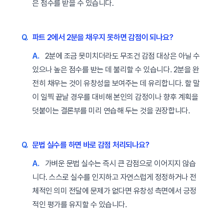
은 점수를 받을 수 있습니다.
Q.
파트 2에서 2분을 채우지 못하면 감점이 되나요?
A.
2분에 조금 못미치더라도 무조건 감점 대상은 아닐 수
있으나 높은 점수를 받는 데 불리할 수 있습니다. 2분을 완
전히 채우는 것이 유창성을 보여주는 데 유리합니다. 할 말
이 일찍 끝날 경우를 대비해 본인의 감정이나 향후 계획을
덧붙이는 결론부를 미리 연습해 두는 것을 권장합니다.
Q.
문법 실수를 하면 바로 감점 처리되나요?
A.
가벼운 문법 실수는 즉시 큰 감점으로 이어지지 않습
니다. 스스로 실수를 인지하고 자연스럽게 정정하거나 전
체적인 의미 전달에 문제가 없다면 유창성 측면에서 긍정
적인 평가를 유지할 수 있습니다.