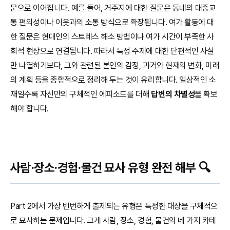
문으로 이어집니다. 예를 들어, 거주지에 대한 질문은 동네의 대중교
통 편의성이나 이웃과의 소통 방식으로 확장됩니다. 여가 활동에 대
한 질문은 현대인의 스트레스 해소 방법이나 여가 시간이 부족한 사
회적 현상으로 연결됩니다. 따라서 특정 주제에 대한 단편적인 사실
만 나열하기보다, 그와 관련된 본인의 감정, 과거와 현재의 변화, 미래
의 계획 등을 종합적으로 정리해 두는 것이 유리합니다. 일상적인 소
재일수록 자신만의 구체적인 에피소드를 더해
답변의 차별성
을 확보
해야 합니다.
사람·장소·경험·물건 묘사 유형 완전 해부 🔍
Part 2에서 가장 빈번하게 출제되는 유형은 특정한 대상을 구체적으
로 묘사하는 문제입니다. 크게 사람, 장소, 경험, 물건의 네 가지 카테