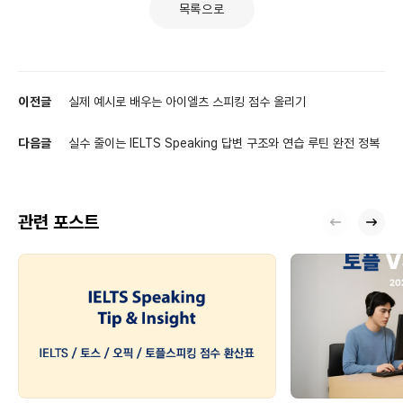
목록으로
이전글
실제 예시로 배우는 아이엘츠 스피킹 점수 올리기
다음글
실수 줄이는 IELTS Speaking 답변 구조와 연습 루틴 완전 정복
관련 포스트