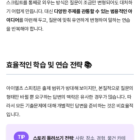
스크립트를 통째로 외우는 방식은 질문이 조금만 변형되어도 대처하
기 어렵게 만듭니다. 대신
다양한 주제를 관통할 수 있는 범용적인 아
이디어
를 마련해 두고, 질문에 맞춰 유연하게 변형하여 말하는 연습
을 반복해야 합니다.
효율적인 학습 및 연습 전략 📚
아이엘츠 스피킹은 출제 범위가 방대해 보이지만, 본질적으로 질문의
형태만 바뀔 뿐 요구하는 답변의 맥락은 유사한 경우가 많습니다. 따
라서 모든 기출문제에 대해 개별적인 답변을 준비하는 것은 비효율적
입니다.
TIP
스토리 돌려쓰기 전략
: 사람, 장소, 경험, 물건 카테