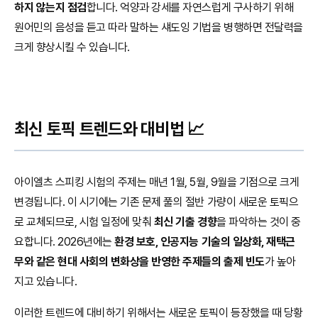
하지 않는지 점검
합니다. 억양과 강세를 자연스럽게 구사하기 위해
원어민의 음성을 듣고 따라 말하는 섀도잉 기법을 병행하면 전달력을
크게 향상시킬 수 있습니다.
최신 토픽 트렌드와 대비법 📈
아이엘츠 스피킹 시험의 주제는 매년 1월, 5월, 9월을 기점으로 크게
변경됩니다. 이 시기에는 기존 문제 풀의 절반 가량이 새로운 토픽으
로 교체되므로, 시험 일정에 맞춰
최신 기출 경향
을 파악하는 것이 중
요합니다. 2026년에는
환경 보호, 인공지능 기술의 일상화, 재택근
무와 같은 현대 사회의 변화상을 반영한 주제들의 출제 빈도
가 높아
지고 있습니다.
이러한 트렌드에 대비하기 위해서는 새로운 토픽이 등장했을 때 당황