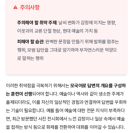
주의사항
⚠️
주의해야 할 취약 주제
: 날씨 변화가 감정에 미치는 영향,
이웃과의 교류 단절 현상, 현대 예술의 가치 등
피해야 할 습관
: 완벽한 문장을 만들기 위해 발화를 멈추는
행위, 모범 답안을 그대로 암기하여 부자연스러운 억양으
로 말하는 행위
이러한 취약점을 극복하기 위해서는
모국어로 답변의 개요를 구성하
는 훈련이 선행
되어야 합니다. 예술이나 역사와 같이 생소한 주제가
출제되더라도, 이를 자신의 일상적인 경험과 연결하여 답변을 우회하
는 기술이 필요합니다. 예를 들어 예술에 대한 전문 지식이 부족하다
면, 최근 방문했던 사진 전시회에서 느낀 감정이나 일상 속에서 예술
을 접하는 방식 등으로 화제를 전환하여 대화를 이어갈 수 있습니다.