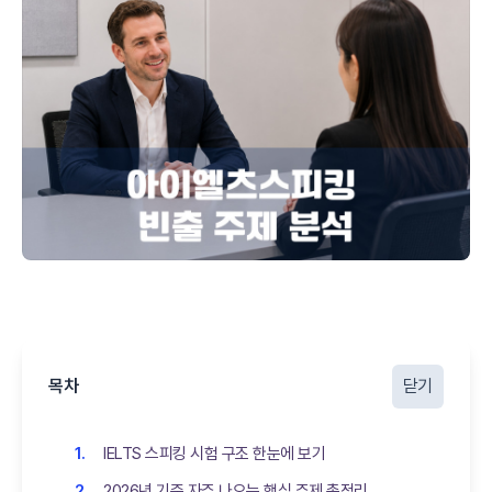
목차
닫기
IELTS 스피킹 시험 구조 한눈에 보기
2026년 기준 자주 나오는 핵심 주제 총정리