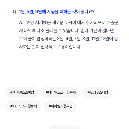
Q.
1월, 5월, 9월에 시험을 피하는 것이 좋나요?
A.
해당 시기에는 새로운 토픽이 대거 추가되므로 기출문
제 파악에 다소 불리할 수 있습니다. 준비 기간이 짧다면
토픽 풀이 안정화되는 3월, 4월, 7월, 8월, 11월, 12월에 응
시하는 것이 전략적으로 유리합니다.
#아이엘츠스피킹
#아이엘츠스피킹주제
#IELTS스피킹
#IELTS스피킹토픽
#아이엘츠공부법