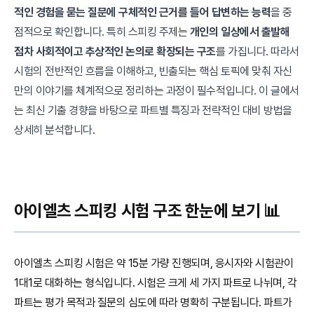
적인 경험을 묻는 질문에 구체적인 근거를 들어 답변하는 능력
을 중
점적으로 확인합니다. 특히 스피킹 주제는
개인의 일상에서 출발해
점차 사회적이고 추상적인 논의로 확장되는 구조
를 가집니다. 따라서
시험의 전반적인 흐름을 이해하고, 빈출되는 핵심 토픽에 맞춰 자신
만의 이야기를 체계적으로 정리하는 과정이 필수적입니다. 이 글에서
는 최신 기출 경향을 바탕으로 파트별 특징과 전략적인 대비 방법을
상세히 분석합니다.
아이엘츠 스피킹 시험 구조 한눈에 보기 📊
아이엘츠 스피킹 시험은 약 15분 가량 진행되며, 응시자와 시험관이
1대1로 대화하는 형식입니다. 시험은 크게 세 가지 파트로 나뉘며, 각
파트는 평가 목적과 질문의 심도에 따라 명확히 구분됩니다. 파트가