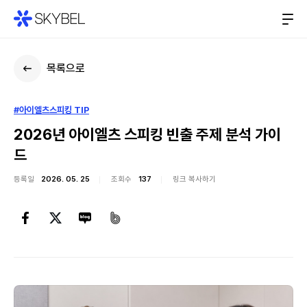
목록으로
#아이엘츠스피킹 TIP
2026년 아이엘츠 스피킹 빈출 주제 분석 가이
드
등록일
2026. 05. 25
조회수
137
링크 복사하기