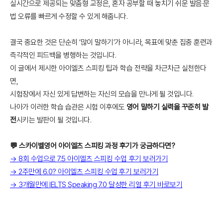
실시간으로 제공되는 맞춤형 교정은, 혼자 공부할 때 놓치기 쉬운 발음·문
법 오류를 빠르게 수정할 수 있게 해줍니다.
결국 중요한 것은 단순히 ‘많이 말하기’가 아니라, 목표에 맞춘 집중 훈련과
즉각적인 피드백을 병행하는 것입니다.
이 글에서 제시한 아이엘츠 스피킹 팁과 학습 전략을 차근차근 실천한다
면,
시험장에서 자신 있게 답변하는 자신의 모습을 만나게 될 것입니다.
나아가 이러한 학습 습관은 시험 이후에도
영어 말하기 실력을 꾸준히 발
전
시키는 발판이 될 것입니다.
💬 스카이벨영어 아이엘츠 스피킹 과정 후기가 궁금하다면?
→ 8회 수업으로 7.5 아이엘츠 스피킹 수업 후기 보러가기
→ 2주만에 6.0? 아이엘츠 스피킹 수업 후기 보러가기
→ 3개월만에 IELTS Speaking 7.0 달성한 리얼 후기 바로보기