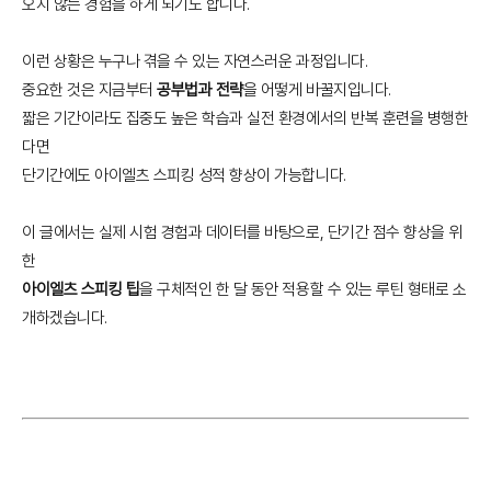
오지 않는 경험을 하게 되기도 합니다.
이런 상황은 누구나 겪을 수 있는 자연스러운 과정입니다.
중요한 것은 지금부터
공부법과 전략
을 어떻게 바꿀지입니다.
짧은 기간이라도 집중도 높은 학습과 실전 환경에서의 반복 훈련을 병행한
다면
단기간에도 아이엘츠 스피킹 성적 향상이 가능합니다.
이 글에서는 실제 시험 경험과 데이터를 바탕으로, 단기간 점수 향상을 위
한
아이엘츠 스피킹 팁
을 구체적인 한 달 동안 적용할 수 있는 루틴 형태로 소
개하겠습니다.