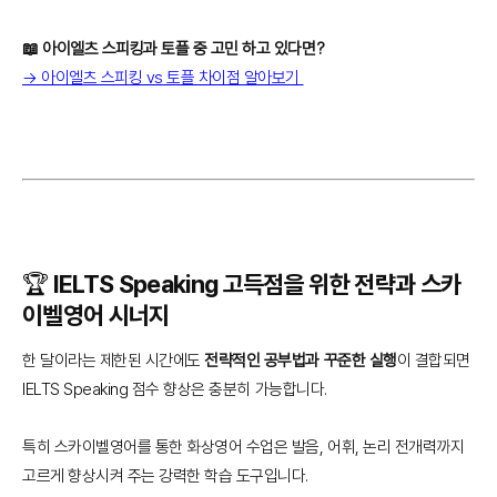
📖 아이엘츠 스피킹과 토플 중 고민 하고 있다면?
→ 아이엘츠 스피킹 vs 토플 차이점 알아보기
🏆 IELTS Speaking 고득점을 위한 전략과 스카
이벨영어 시너지
한 달이라는 제한된 시간에도
전략적인 공부법과 꾸준한 실행
이 결합되면
IELTS Speaking 점수 향상은 충분히 가능합니다.
특히 스카이벨영어를 통한 화상영어 수업은 발음, 어휘, 논리 전개력까지
고르게 향상시켜 주는 강력한 학습 도구입니다.