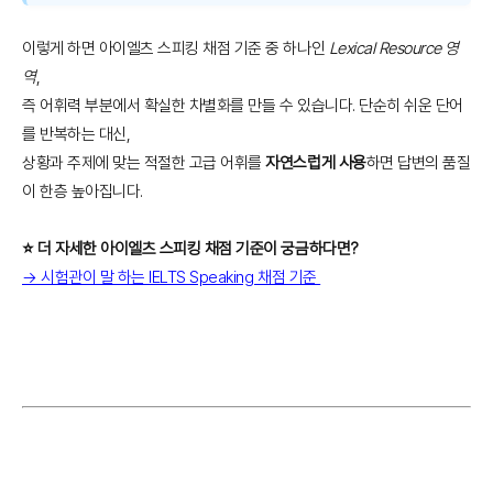
이렇게 하면 아이엘츠 스피킹 채점 기준 중 하나인
Lexical Resource 영
역
,
즉 어휘력 부분에서 확실한 차별화를 만들 수 있습니다. 단순히 쉬운 단어
를 반복하는 대신,
상황과 주제에 맞는 적절한 고급 어휘를
자연스럽게 사용
하면 답변의 품질
이 한층 높아집니다.
⭐️ 더 자세한 아이엘츠 스피킹 채점 기준이 궁금하다면?
→ 시험관이 말 하는 IELTS Speaking 채점 기준