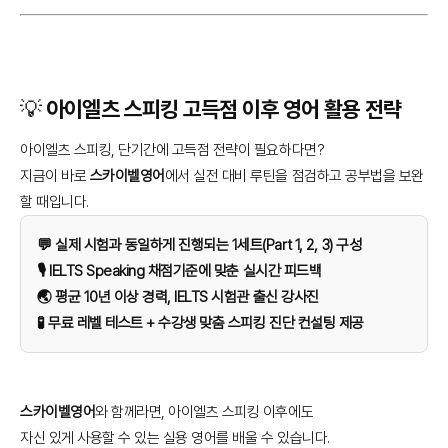
💡 아이엘츠 스피킹 고득점 이후 영어 활용 전략
아이엘츠 스피킹, 단기간에 고득점 전략이 필요하다면?
지금이 바로
스카이벨영어
에서 실전 대비 루틴을 점검하고 공부법을 보완
할 때입니다.
💬 실제 시험과 동일하게 진행되는 1세트(Part 1, 2, 3) 구성
🎙️ IELTS Speaking 채점기준에 맞춘 실시간 피드백
🌏 평균 10년 이상 경력, IELTS 시험관 출신 강사진
🧪 무료 레벨 테스트 + 수강생 맞춤 스피킹 진단 컨설팅 제공
스카이벨영어
와 함께라면, 아이엘츠 스피킹 이후에도
자신 있게 사용할 수 있는 실용 영어를 배울 수 있습니다.