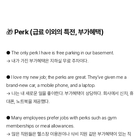
🎁 Perk (급료 이외의 특전, 부가혜택)
● The only perk I have is free parking in our basement.
→ 내가 가진 부가혜택은 지하실 무료 주차이다.
● I love my new job; the perks are great. They’ve given me a
brand-new car, a mobile phone, and a laptop.
→ 나는 내 새로운 일을 좋아한다. 부가혜택이 상당하다. 회사에서 신차, 휴
대폰, 노트북을 제공했다.
● Many employees prefer jobs with perks such as gym
memberships or meal allowances.
→ 많은 직원들은 헬스장 이용권이나 식비 지원 같은 부가혜택이 있는 직