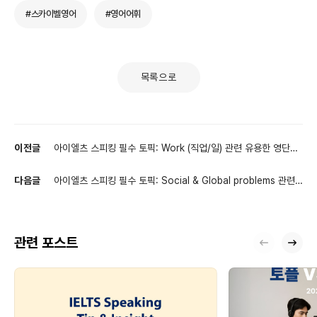
#스카이벨영어
#영어어휘
목록으로
이전글
아이엘츠 스피킹 필수 토픽: Work (직업/일) 관련 유용한 영단어!
01
다음글
아이엘츠 스피킹 필수 토픽: Social & Global problems 관련
유용한 영단어! 01
관련 포스트