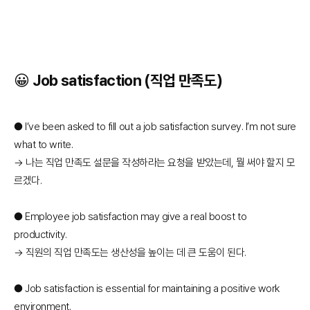
😀 Job satisfaction (직업 만족도)
● I’ve been asked to fill out a job satisfaction survey. I’m not sure
what to write.
→ 나는 직업 만족도 설문을 작성하라는 요청을 받았는데, 뭘 써야 할지 모
르겠다.
● Employee job satisfaction may give a real boost to
productivity.
→ 직원의 직업 만족도는 생산성을 높이는 데 큰 도움이 된다.
● Job satisfaction is essential for maintaining a positive work
environment.