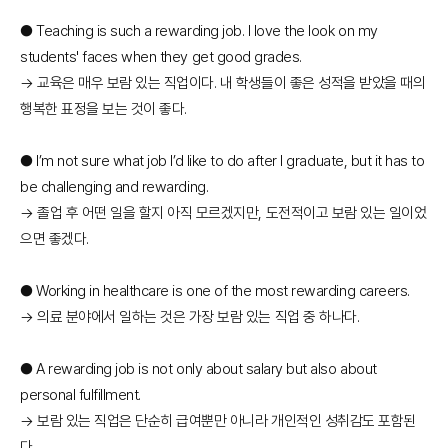
● Teaching is such a rewarding job. I love the look on my
students' faces when they get good grades.
→ 교육은 매우 보람 있는 직업이다. 내 학생들이 좋은 성적을 받았을 때의
행복한 표정을 보는 것이 좋다.
● I’m not sure what job I’d like to do after I graduate, but it has to
be challenging and rewarding.
→ 졸업 후 어떤 일을 할지 아직 모르겠지만, 도전적이고 보람 있는 일이었
으면 좋겠다.
● Working in healthcare is one of the most rewarding careers.
→ 의료 분야에서 일하는 것은 가장 보람 있는 직업 중 하나다.
● A rewarding job is not only about salary but also about
personal fulfillment.
→ 보람 있는 직업은 단순히 급여뿐만 아니라 개인적인 성취감도 포함된
다.