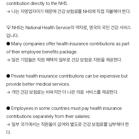
contribution directly to the NHS.
→ 나는 자영업자이기 때문에 건강 보험료를 NHS에 직접 지불해야 한다.
💡 NHS는 National Health Service의 약자로, 영국의 국민 건강 서비스
입니다.
● Many companies offer health insurance contributions as part
of their employee benefits package.
→ 많은 기업들은 직원 혜택의 일부로 건강 보험료 지원을 제공한다.
● Private health insurance contributions can be expensive but
provide better medical services.
→ 개인 건강 보험료는 비싸지만 더 나은 의료 서비스를 제공한다.
● Employees in some countries must pay health insurance
contributions separately from their salaries.
→ 일부 국가에서는 직원들이 급여와 별도로 건강 보험료를 납부해야 한
다.