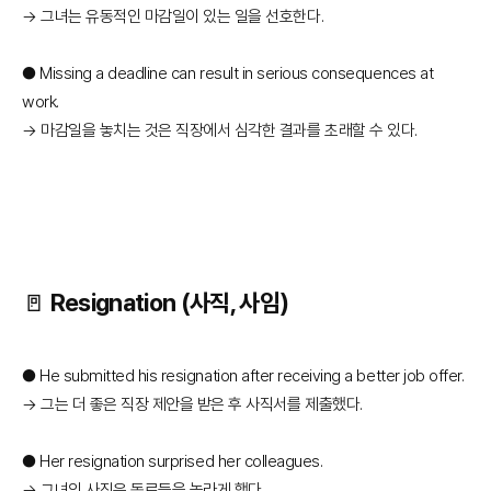
→ 그녀는 유동적인 마감일이 있는 일을 선호한다.
● Missing a deadline can result in serious consequences at
work.
→ 마감일을 놓치는 것은 직장에서 심각한 결과를 초래할 수 있다.
🚪 Resignation (사직, 사임)
● He submitted his resignation after receiving a better job offer.
→ 그는 더 좋은 직장 제안을 받은 후 사직서를 제출했다.
● Her resignation surprised her colleagues.
→ 그녀의 사직은 동료들을 놀라게 했다.