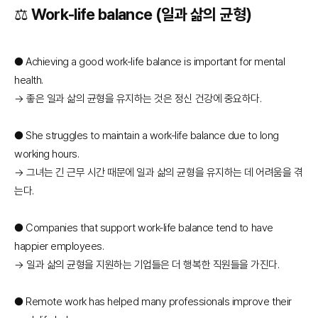
⚖️ Work-life balance (일과 삶의 균형)
● Achieving a good work-life balance is important for mental
health.
→ 좋은 일과 삶의 균형을 유지하는 것은 정신 건강에 중요하다.
● She struggles to maintain a work-life balance due to long
working hours.
→ 그녀는 긴 근무 시간 때문에 일과 삶의 균형을 유지하는 데 어려움을 겪
는다.
● Companies that support work-life balance tend to have
happier employees.
→ 일과 삶의 균형을 지원하는 기업들은 더 행복한 직원들을 가진다.
● Remote work has helped many professionals improve their