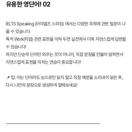
유용한 영단어! 02
IELTS Speaking (아이엘츠 스피킹) 에서는 다양한 주제에 관한 질문이 나
올 수 있습니다.
특히 Work(직업) 관련 표현을 익혀 두면 실전에서 더욱 자연스럽게 답변할
수 있습니다!
하지만 단순히 단어만 외우는 것이 아니라, 직접 문장을 만들어 말하면서
자연스럽게 표현을 익히는 연습이 중요합니다!
📌 팁: 아는 단어라도 눈으로만 읽지 말고 직접 예문을 소리내어 읽은 후,
다시 나만의 문장으로 생성하여 말해보세요!
•─────────────────────────────•