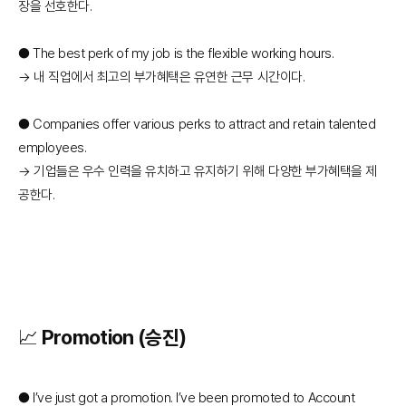
장을 선호한다.
● The best perk of my job is the flexible working hours.
→ 내 직업에서 최고의 부가혜택은 유연한 근무 시간이다.
● Companies offer various perks to attract and retain talented
employees.
→ 기업들은 우수 인력을 유치하고 유지하기 위해 다양한 부가혜택을 제
공한다.
📈 Promotion (승진)
● I’ve just got a promotion. I’ve been promoted to Account