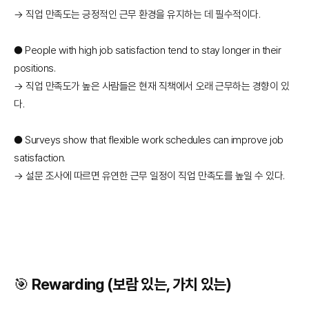
→ 직업 만족도는 긍정적인 근무 환경을 유지하는 데 필수적이다.
● People with high job satisfaction tend to stay longer in their
positions.
→ 직업 만족도가 높은 사람들은 현재 직책에서 오래 근무하는 경향이 있
다.
● Surveys show that flexible work schedules can improve job
satisfaction.
→ 설문 조사에 따르면 유연한 근무 일정이 직업 만족도를 높일 수 있다.
🎯 Rewarding (보람 있는, 가치 있는)