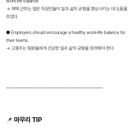
work-life balance.
→ 재택 근무는 많은 직장인들이 일과 삶의 균형을 향상시키는 데 도움을
주었다.
● Employers should encourage a healthy work-life balance for
their teams.
→ 고용주는 팀원들에게 건강한 일과 삶의 균형을 장려해야 한다.
•─────────────────────────────•
📌 마무리 TIP