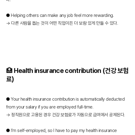
● Helping others can make any job feel more rewarding.
→ 다른 사람을 돕는 것이 어떤 직업이든 더 보람 있게 만들 수 있다.
🏥 Health insurance contribution (건강 보험
료)
● Your health insurance contribution is automatically deducted
from your salary if you are employed full-time.
→ 정직원으로 고용된 경우 건강 보험료가 자동으로 급여에서 공제된다.
● I’m self-employed, so I have to pay my health insurance