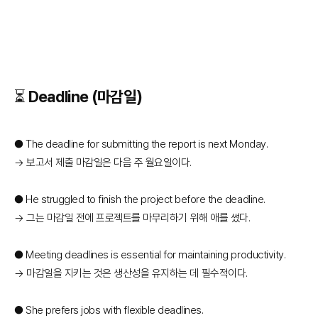
⏳ Deadline (마감일)
● The deadline for submitting the report is next Monday.
→ 보고서 제출 마감일은 다음 주 월요일이다.
● He struggled to finish the project before the deadline.
→ 그는 마감일 전에 프로젝트를 마무리하기 위해 애를 썼다.
● Meeting deadlines is essential for maintaining productivity.
→ 마감일을 지키는 것은 생산성을 유지하는 데 필수적이다.
● She prefers jobs with flexible deadlines.