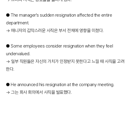
● The manager's sudden resignation affected the entire
department.
→ 매니저의 갑작스러운 사직은 부서 전체에 영향을 미쳤다.
● Some employees consider resignation when they feel
undervalued.
→ 일부 직원들은 자신의 가치가 인정받지 못한다고 느낄 때 사직을 고려
한다.
● He announced his resignation at the company meeting.
→ 그는 회사 회의에서 사직을 발표했다.