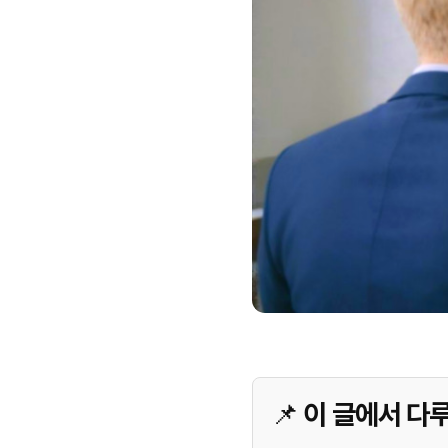
📌 이 글에서 다