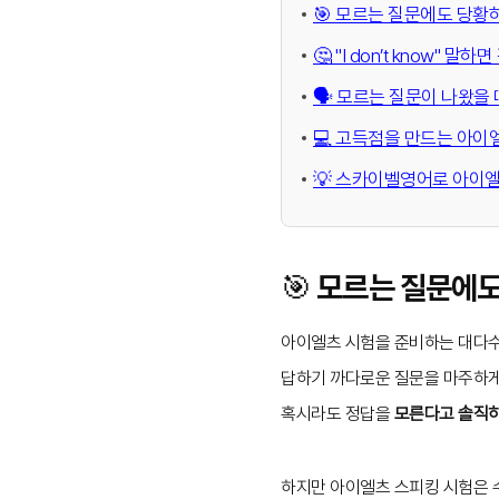
🎯 모르는 질문에도 당황
🤔 "I don’t know"
🗣️ 모르는 질문이 나왔을
💻 고득점을 만드는 아이
💡 스카이벨영어로 아이엘
🎯 모르는 질문에
아이엘츠 시험을 준비하는 대다수
답하기 까다로운 질문을 마주하게
혹시라도 정답을
모른다고 솔직
하지만 아이엘츠 스피킹 시험은 