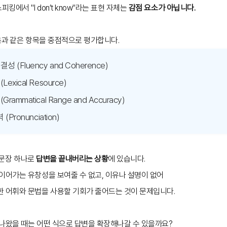
에서 "I don’t know"라는 표현 자체는
감점 요소가 아닙니다.
다음과 같은 항목을 중점적으로 평가합니다.
(Fluency and Coherence)
xical Resource)
mmatical Range and Accuracy)
Pronunciation)
은 문장 하나로
답변을 끝내버리는 상황
에 있습니다.
이어가는 유창성을 보여줄 수 없고, 이유나 설명이 없어
한 어휘와 문법을 사용할 기회가 줄어드는 것이 문제입니다.
 나왔을 때는 어떤 식으로 답변을 확장해나갈 수 있을까요?