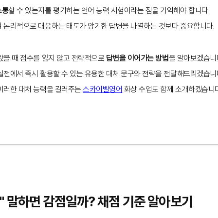
소통
할 수 있는지를 평가하는 언어 능력 시험이라는 점을 기억해야 합니다.
 논리적으로 대응하는 태도가 암기한 답변을 나열하는 것보다 중요합니다.
왔을 때 점수를 잃지 않고 전략적으로
답변을 이어가는 방법
을 알아보겠습니
실전에서 즉시 활용할 수 있는 유용한 대처 문구와 전략을 전달해드리겠습니
이러한 대처 능력을 길러주는
스카이벨영어
화상 수업도 함께 소개하겠습니다
know" 말하면 감점일까? 채점 기준 알아보기