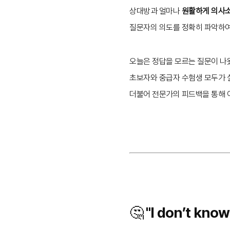
상대방과 얼마나
원활하게 의사
질문자의 의도를 정확히 파악하여
오늘은 정답을 모르는 질문이 나
초보자와 중급자 수험생 모두가 
더불어 전문가의 피드백을 통해 
🤔 "I don’t 