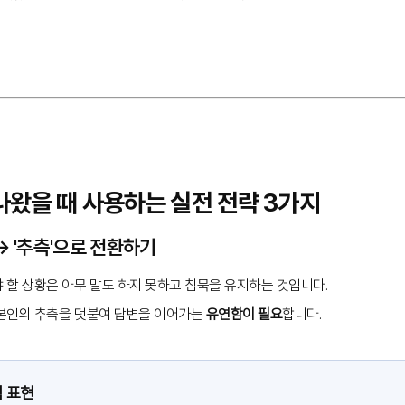
 나왔을 때 사용하는 실전 전략 3가지
 → '추측'으로 전환하기
 할 상황은 아무 말도 하지 못하고 침묵을 유지하는 것입니다.
본인의 추측을 덧붙여 답변을 이어가는
유연함이 필요
합니다.
점 표현