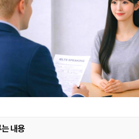
루는 내용