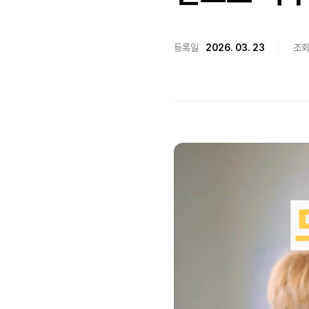
등록일
2026. 03. 23
조