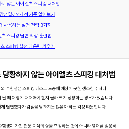
하지 않는 아이엘츠 스피킹 대처법
 말하면 감점일까? 채점 기준 알아보기
 때 사용하는 실전 전략 3가지
엘츠 스피킹 답변 확장 훈련법
츠 스피킹 실전 대응력 키우기
도 당황하지 않는 아이엘츠 스피킹 대처법
의 수험생은 스피킹 테스트 도중에 예상치 못한 생소한 주제나
 될 때 어떻게 대처해야 할지 몰라 크게 당황하는 경우가 있습니다.
하게 답변
했다가 감점을 당하지는 않을까 하는 걱정 때문입니다.
수험생이 가진 전문 지식의 양을 측정하는 것이 아니라 영어를 활용해