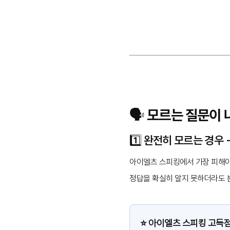
🗣️ 모르는 질문이
1️⃣ 완전히 모르는 경우
아이엘츠 스피킹에서 가장 피해야
정답을 확실히 알지 못하더라도 
⭐️ 아이엘츠 스피킹 고득