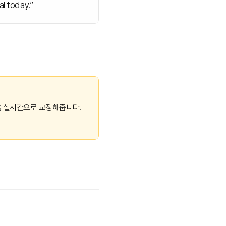
al today.”
을 실시간으로 교정해줍니다.