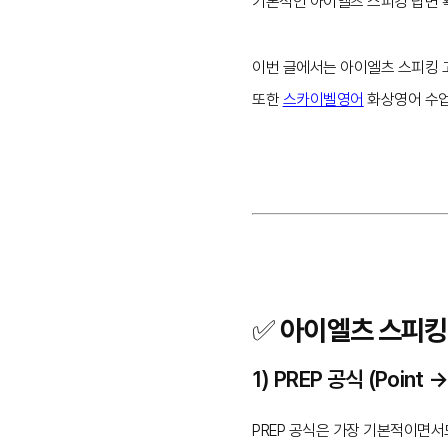
기본적인 아이엘츠 스피킹 답변 
이번 글에서는 아이엘츠 스피킹 
또한
스카이벨영어
화상영어 수업
✅ 아이엘츠 스피킹
1) PREP 공식 (Point 
PREP 공식은 가장 기본적이면서