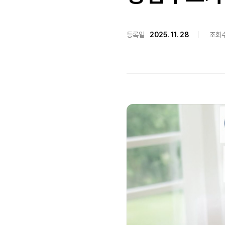
등록일
2025. 11. 28
조회