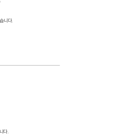
.
습니다.
니다.