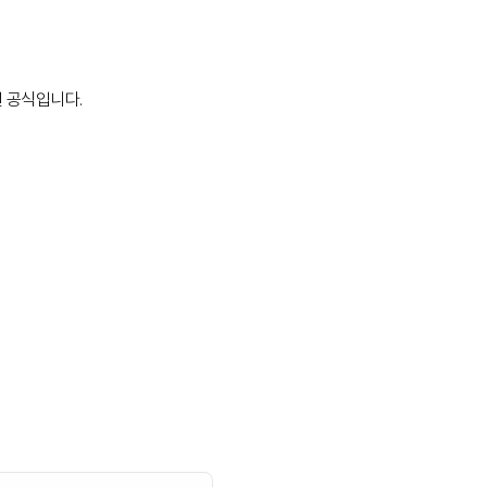
된 공식입니다.