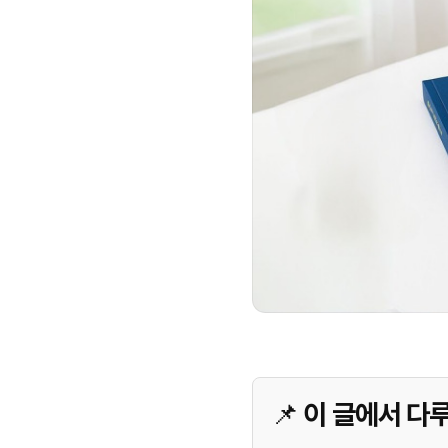
📌 이 글에서 다