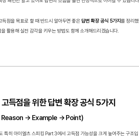
확장 패턴만 알고 있어도 답변의 흐름을 훨씬 안정적으로 이어갈 수 있습니다
고득점을 목표로 할 때 반드시 알아두면 좋은
답변 확장 공식 5가지
를 정리했
을 활용해 실전 감각을 키우는 방법도 함께 소개해드리겠습니다.
 고득점을 위한 답변 확장 공식 5가지
→ Reason → Example → Point)
도 특히 아이엘츠 스피킹 Part 3에서 고득점 가능성을 크게 높여주는 구조입