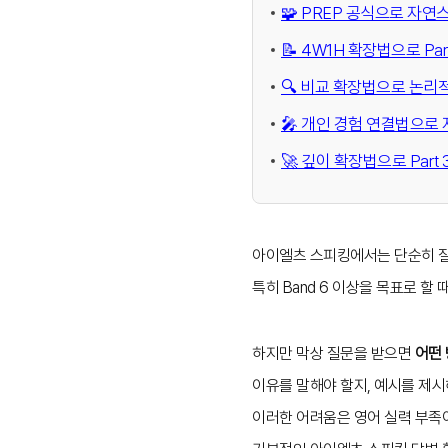
🧩 PREP 공식으로 자
📝 4W1H 확장법으로 Par
🔍 비교 확장법으로 논리
🎤 개인 경험 연결법으로
🚀 깊이 확장법으로 Par
아이엘츠 스피킹에서는 단순히 
특히 Band 6 이상을 목표로 
하지만 막상 질문을 받으면
어떤
이유를 말해야 할지, 예시를 제시
이러한 어려움은 영어 실력 부족