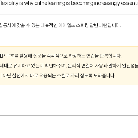
 flexibility is why online learning is becoming increasingly essenti
을 동시에 갖출 수 있는 대표적인 아이엘츠 스피킹 답변 패턴입니다.
EP 구조를 활용해 질문을 즉각적으로 확장하는 연습을 반복합니다.
 제대로 유지하고 있는지 확인해주며, 논리적 연결어 사용과 말하기 일관성
론이 아닌 실전에서 바로 적용되는 스킬로 자리 잡도록 도와줍니다.