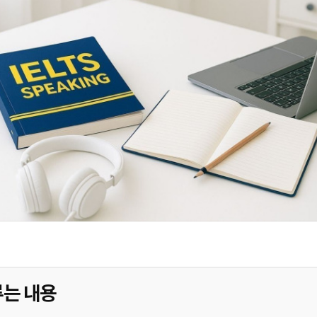
루는 내용