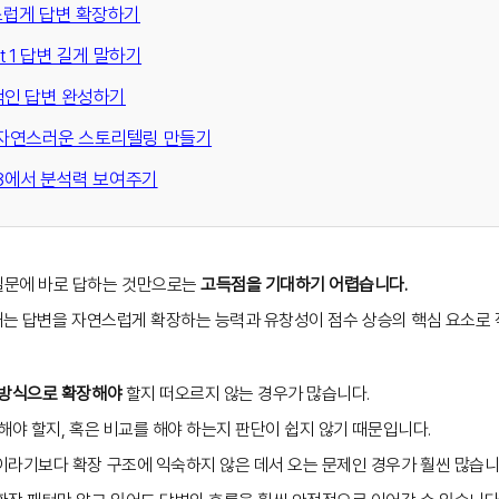
연스럽게 답변 확장하기
t 1 답변 길게 말하기
적인 답변 완성하기
 자연스러운 스토리텔링 만들기
t 3에서 분석력 보여주기
질문에 바로 답하는 것만으로는
고득점을 기대하기 어렵습니다.
할 때는 답변을 자연스럽게 확장하는 능력과 유창성이 점수 상승의 핵심 요소로
 방식으로 확장해야
할지 떠오르지 않는 경우가 많습니다.
해야 할지, 혹은 비교를 해야 하는지 판단이 쉽지 않기 때문입니다.
이라기보다 확장 구조에 익숙하지 않은 데서 오는 문제인 경우가 훨씬 많습니