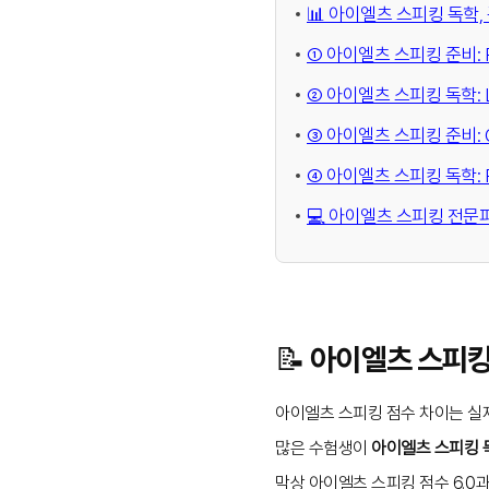
📊 아이엘츠 스피킹 독학,
① 아이엘츠 스피킹 준비: Flu
② 아이엘츠 스피킹 독학: Lex
③ 아이엘츠 스피킹 준비: Gra
④ 아이엘츠 스피킹 독학: Pro
💻 아이엘츠 스피킹 전문피
📝 아이엘츠 스피
아이엘츠 스피킹 점수 차이는 실제
많은 수험생이
아이엘츠 스피킹 
막상 아이엘츠 스피킹 점수 6.0과