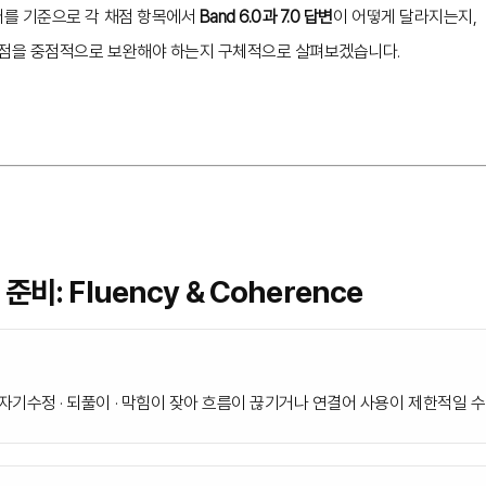
를 기준으로 각 채점 항목에서
Band 6.0과 7.0 답변
이 어떻게 달라지는지,
 점을 중점적으로 보완해야 하는지 구체적으로 살펴보겠습니다.
비: Fluency & Coherence
기수정 · 되풀이 · 막힘이 잦아 흐름이 끊기거나 연결어 사용이 제한적일 수