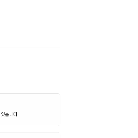
 있습니다.