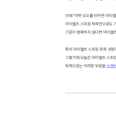
이때 “어떤 요소를 바꾸면 아이엘츠
아이엘츠 스피킹 독학만으로도 기
기준이 명확하지 않다면 아이엘
특히 아이엘츠 스피킹 독학 과
그렇기에 오늘은 아이엘츠 스피킹
독학으로는 어려운 부분을
스카