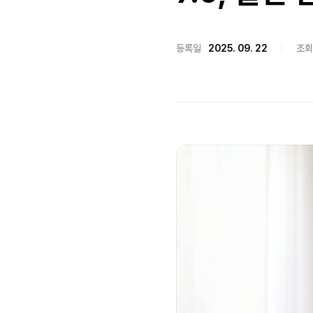
등록일
2025. 09. 22
조회