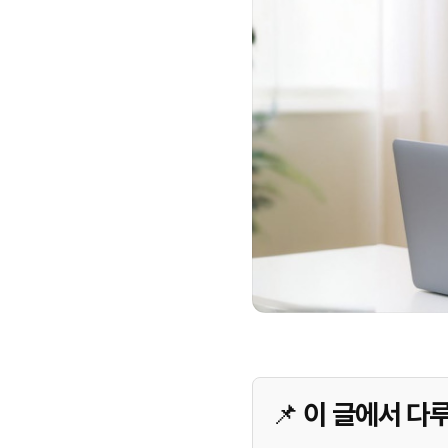
📌 이 글에서 다