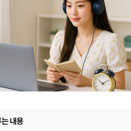
루는 내용