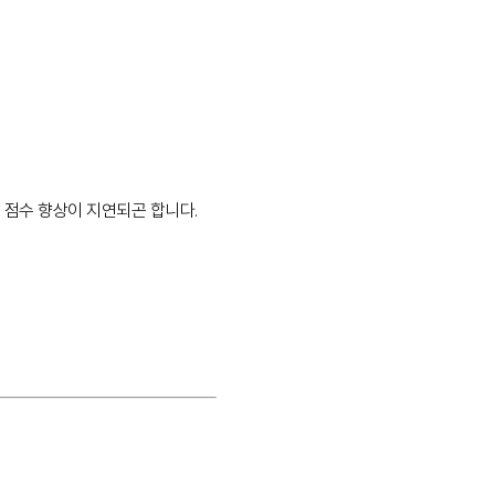
 점수 향상이 지연되곤 합니다.