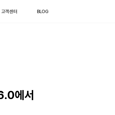
고객센터
BLOG
6.0에서