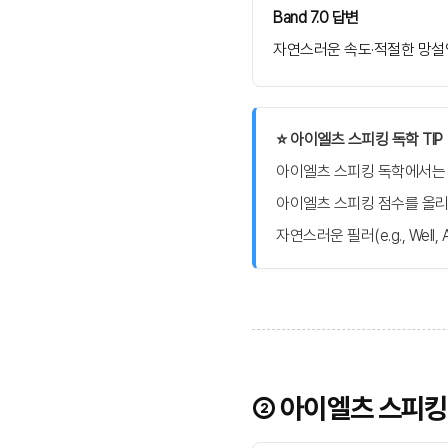
Band 7.0 답변
자연스러운 속도·적절한 망설
⭐️ 아이엘츠 스피킹 독학 TIP
아이엘츠 스피킹 독학에서는 ‘
아이엘츠 스피킹 점수를 올리
자연스러운 필러(e.g., Well,
② 아이엘츠 스피킹 독