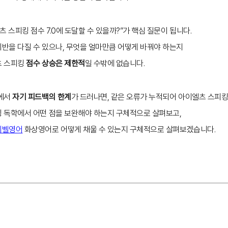
 스피킹 점수 7.0에 도달할 수 있을까?”가 핵심 질문이 됩니다.
반을 다질 수 있으나, 무엇을 얼마만큼 어떻게 바꿔야 하는지
츠 스피킹
점수 상승은 제한적
일 수밖에 없습니다.
정에서
자기 피드백의 한계
가 드러나면, 같은 오류가 누적되어 아이엘츠 스피킹
 독학에서 어떤 점을 보완해야 하는지 구체적으로 살펴보고,
이벨영어
화상영어로 어떻게 채울 수 있는지 구체적으로 살펴보겠습니다.