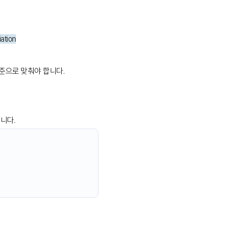
ation
수준으로 맞춰야 합니다.
니다.