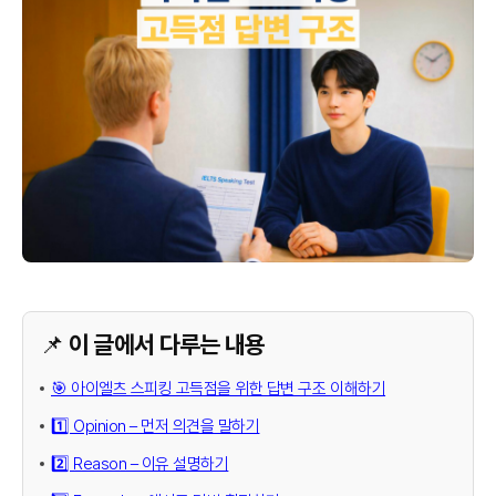
📌 이 글에서 다루는 내용
🎯 아이엘츠 스피킹 고득점을 위한 답변 구조 이해하기
1️⃣ Opinion – 먼저 의견을 말하기
2️⃣ Reason – 이유 설명하기