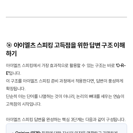
🎯 아이엘츠 스피킹 고득점을 위한 답변 구조 이해
하기
아이엘츠 스피킹에서 가장 효과적으로 활용할 수 있는 구조는 바로
'O-R-
E'
입니다.
이 구조를 아이엘츠 스피킹 준비 과정에서 적용한다면, 답변이 풍성하게
확장됩니다.
단순히 아는 단어를 나열하는 것이 아니라, 논리의 뼈대를 세우는 연습이
고득점의 시작입니다.
아이엘츠 스피킹 답변을 완성하는 핵심 3단계는 다음과 같이 구성됩니다.