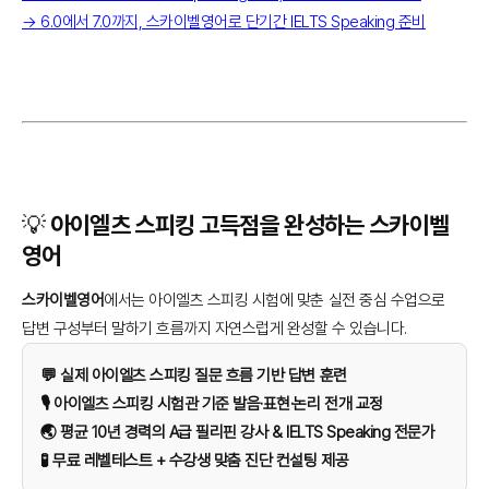
→ 6.0에서 7.0까지, 스카이벨영어로 단기간 IELTS Speaking 준비
💡 아이엘츠 스피킹 고득점을 완성하는 스카이벨
영어
스카이벨영어
에서는 아이엘츠 스피킹 시험에 맞춘 실전 중심 수업으로
답변 구성부터 말하기 흐름까지 자연스럽게 완성할 수 있습니다.
💬 실제 아이엘츠 스피킹 질문 흐름 기반 답변 훈련
🎙️ 아이엘츠 스피킹 시험관 기준 발음·표현·논리 전개 교정
🌏 평균 10년 경력의 A급 필리핀 강사 & IELTS Speaking 전문가
🧪 무료 레벨테스트 + 수강생 맞춤 진단 컨설팅 제공