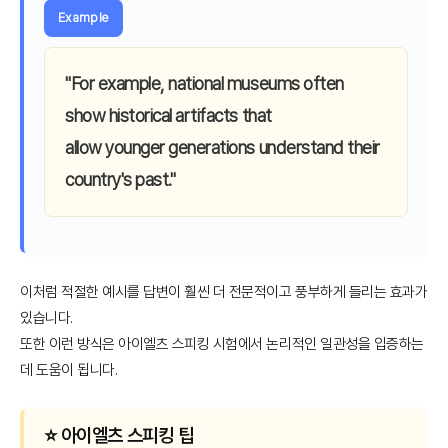
Example
"For example, national museums often
show historical artifacts that
allow younger generations understand their
country's past."
이처럼 적절한 예시를 답변이 훨씬 더 전문적이고 풍부하게 들리는 효과가
있습니다.
또한 이런 방식은 아이엘츠 스피킹 시험에서 논리적인 일관성을 입증하는
데 도움이 됩니다.
⭐️ 아이엘츠 스피킹 팁