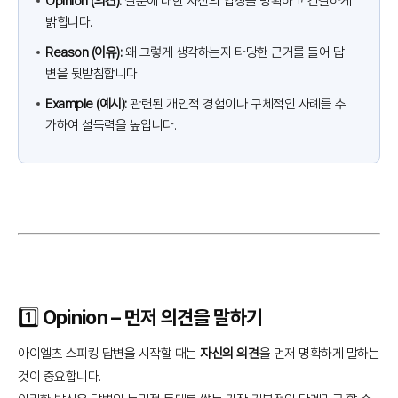
Opinion (의견):
질문에 대한 자신의 입장을 명확하고 간결하게
밝힙니다.
Reason (이유):
왜 그렇게 생각하는지 타당한 근거를 들어 답
변을 뒷받침합니다.
Example (예시):
관련된 개인적 경험이나 구체적인 사례를 추
가하여 설득력을 높입니다.
1️⃣ Opinion – 먼저 의견을 말하기
아이엘츠 스피킹 답변을 시작할 때는
자신의 의견
을 먼저 명확하게 말하는
것이 중요합니다.