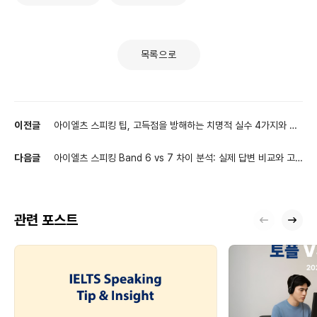
목록으로
이전글
아이엘츠 스피킹 팁, 고득점을 방해하는 치명적 실수 4가지와 답
변 예시
다음글
아이엘츠 스피킹 Band 6 vs 7 차이 분석: 실제 답변 비교와 고
득점 포인트
관련 포스트