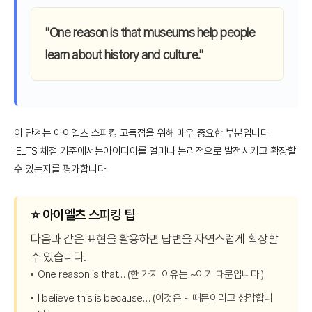
"One reason is that museums help people
learn about history and culture."
이 단계는 아이엘츠 스피킹 고득점을 위해 매우 중요한 부분입니다.
IELTS 채점 기준에서는아이디어를 얼마나 논리적으로 발전시키고 확장할
수 있는지를 평가합니다.
⭐️ 아이엘츠 스피킹 팁
다음과 같은 표현을 활용하면 답변을 자연스럽게 확장할
수 있습니다.
One reason is that… (한 가지 이유는 ~이기 때문입니다.)
I believe this is because… (이것은 ~ 때문이라고 생각합니