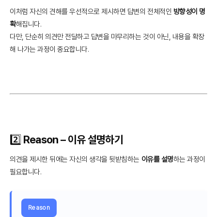
이처럼 자신의 견해를 우선적으로 제시하면 답변의 전체적인
방향성이 명
확
해집니다.
다만, 단순히 의견만 전달하고 답변을 마무리하는 것이 아닌, 내용을 확장
해 나가는 과정이 중요합니다.
2️⃣ Reason – 이유 설명하기
의견을 제시한 뒤에는 자신의 생각을 뒷받침하는
이유를 설명
하는 과정이
필요합니다.
Reason