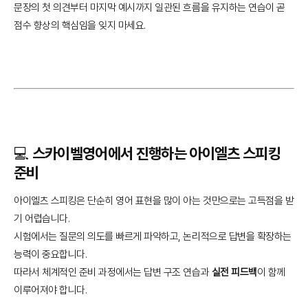
문장의 첫 의견부터 마지막 예시까지 일관된 흐름을 유지하는 연습이 곧
점수 향상의 핵심임을 잊지 마세요.
💻 스카이벨영어에서 진행하는 아이엘츠 스피킹
준비
아이엘츠 스피킹은 단순히 영어 표현을 많이 아는 것만으로는 고득점을 받
기 어렵습니다.
시험에서는 질문의 의도를 빠르게 파악하고, 논리적으로 답변을 확장하는
능력이 중요합니다.
따라서 체계적인 준비 과정에서는 답변 구조 연습과
실전 피드백
이 함께
이루어져야 합니다.