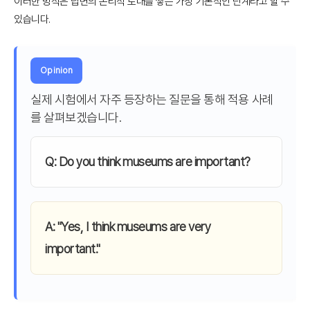
이러한 방식은 답변의 논리적 토대를 쌓는 가장 기본적인 단계라고 할 수
있습니다.
Opinion
실제 시험에서 자주 등장하는 질문을 통해 적용 사례
를 살펴보겠습니다.
Q: Do you think museums are important?
A: "Yes, I think museums are very
important."