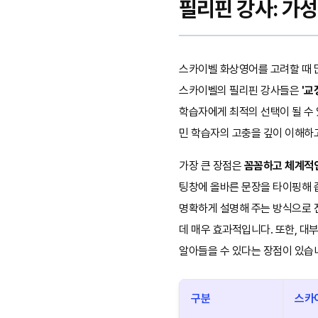
필리핀 강사: 가
스카이벨 화상영어를 고려할 때 
스카이벨의 필리핀 강사들은
'교
학습자에게 최적의 선택이 될 수 
민 학습자의 고충을 깊이 이해하
가장 큰 장점은
꼼꼼하고 체계적
팅창에 올바른 문장을 타이핑해 줍
명확하게 설명해 주는 방식으로 
데 매우 효과적입니다. 또한, 
알아들을 수 있다는 장점이 있습
구분
스카