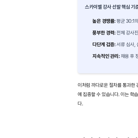
스카이벨 강사 선발 핵심 기
높은 경쟁률:
평균 30:1
풍부한 경력:
전체 강사진
다단계 검증:
서류 심사, 
지속적인 관리:
채용 후 
이처럼 까다로운 절차를 통과한 
에 집중할 수 있습니다. 이는 학
다.