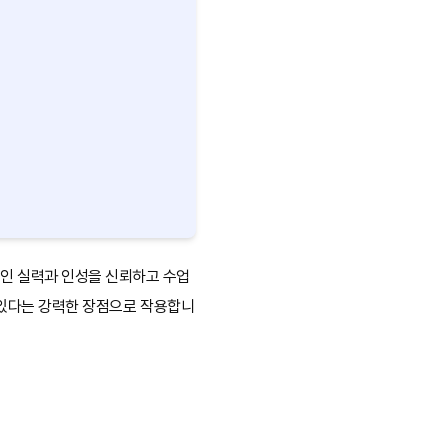
적인 실력과 인성을 신뢰하고 수업
수 있다는 강력한 장점으로 작용합니