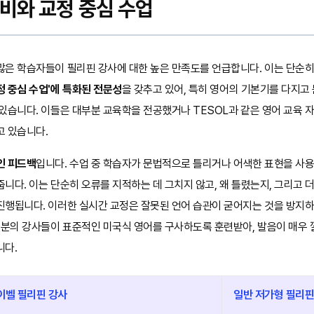
성비와 교정 중심 수업
많은 학습자들이 필리핀 강사에 대한 높은 만족도를 언급합니다. 이는 단순히
정 중심 수업'에 특화된 전문성
을 갖추고 있어, 특히 영어의 기본기를 다지고
있습니다. 이들은 대부분 교육학을 전공했거나 TESOL과 같은 영어 교육 
고 있습니다.
인 피드백
입니다. 수업 중 학습자가 문법적으로 틀리거나 어색한 표현을 사용
니다. 이는 단순히 오류를 지적하는 데 그치지 않고, 왜 틀렸는지, 그리고
진행됩니다. 이러한 실시간 교정은 잘못된 언어 습관이 굳어지는 것을 방지하
대부분의 강사들이 표준적인 미국식 영어를 구사하도록 훈련받아, 발음이 매우
니다.
이벨 필리핀 강사
일반 저가형 필리핀