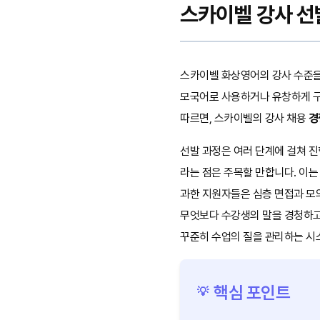
스카이벨 강사 선발
스카이벨 화상영어의 강사 수준을
모국어로 사용하거나 유창하게 구
따르면, 스카이벨의 강사 채용
경
선발 과정은 여러 단계에 걸쳐 진
라는 점은 주목할 만합니다. 이는
과한 지원자들은 심층 면접과 모의 
무엇보다 수강생의 말을 경청하고
꾸준히 수업의 질을 관리하는 시
핵심 포인트
💡