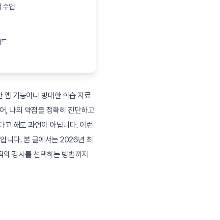
심 수업
이드
 앱 기능이나 방대한 학습 자료
넘어, 나의 약점을 정확히 진단하고
다고 해도 과언이 아닙니다. 이런
니다. 본 글에서는 2026년 최
최적의 강사를 선택하는 방법까지