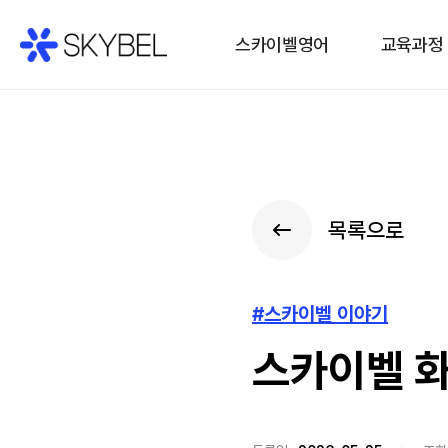
스카이벨영어
교육과정
목록으로
#스카이벨 이야기
스카이벨 화