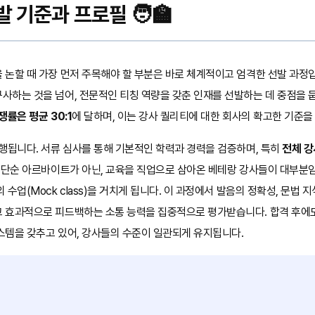
 기준과 프로필 🧑‍🏫
 논할 때 가장 먼저 주목해야 할 부분은 바로 체계적이고 엄격한 선발 과정
사하는 것을 넘어, 전문적인 티칭 역량을 갖춘 인재를 선발하는 데 중점을 
쟁률은 평균 30:1
에 달하며, 이는 강사 퀄리티에 대한 회사의 확고한 기준을
행됩니다. 서류 심사를 통해 기본적인 학력과 경력을 검증하며, 특히
전체 강
 단순 아르바이트가 아닌, 교육을 직업으로 삼아온 베테랑 강사들이 대부분임
수업(Mock class)을 거치게 됩니다. 이 과정에서 발음의 정확성, 문법 지
 효과적으로 피드백하는 소통 능력을 집중적으로 평가받습니다. 합격 후에
스템을 갖추고 있어, 강사들의 수준이 일관되게 유지됩니다.