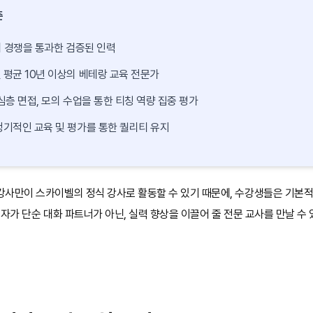
준
의 경쟁을 통과한 검증된 인력
 평균 10년 이상의 베테랑 교육 전문가
심층 면접, 모의 수업을 통한 티칭 역량 집중 평가
정기적인 교육 및 평가를 통한 퀄리티 유지
강사만이 스카이벨의 정식 강사로 활동할 수 있기 때문에, 수강생들은 기본
습자가 단순 대화 파트너가 아닌, 실력 향상을 이끌어 줄 전문 교사를 만날 