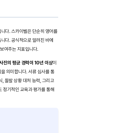
입니다. 스카이벨은 단순히 영어를
둡니다. 공식적으로 알려진 바에
 보여주는 지표입니다.
사진의 평균 경력이 10년 이상
이
을 의미합니다. 서류 심사를 통
식, 돌발 상황 대처 능력, 그리고
도 정기적인 교육과 평가를 통해