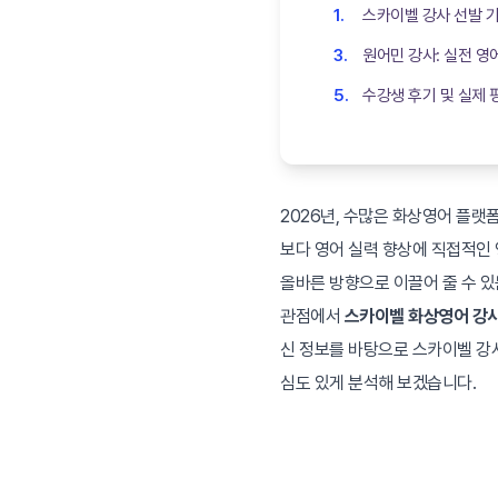
스카이벨 강사 선발 기
원어민 강사: 실전 영
수강생 후기 및 실제 
2026년, 수많은 화상영어 플
보다 영어 실력 향상에 직접적인 
올바른 방향으로 이끌어 줄 수 
관점에서
스카이벨 화상영어 강사
신 정보를 바탕으로 스카이벨 강
심도 있게 분석해 보겠습니다.