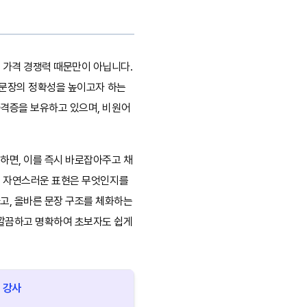
 가격 경쟁력 때문만이 아닙니다.
 문장의 정확성을 높이고자 하는
자격증을 보유하고 있으며, 비원어
하면, 이를 즉시 바로잡아주고 채
 더 자연스러운 표현은 무엇인지를
고, 올바른 문장 구조를 체화하는
 깔끔하고 명확하여 초보자도 쉽게
 강사