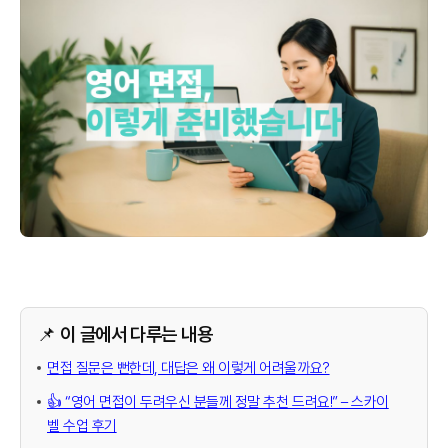
📌 이 글에서 다루는 내용
면접 질문은 뻔한데, 대답은 왜 이렇게 어려울까요?
👍 “영어 면접이 두려우신 분들께 정말 추천 드려요!” – 스카이
벨 수업 후기