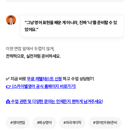
“그냥 영어 표현을 배운 게 아니라, 진짜 ‘나’를 준비할 수 있
었어요.”
이젠 면접 앞에서 두렵지 않게,
전략적으로, 실전처럼 준비하세요.
✅ 지금 바로
무료 레벨테스트 신청
하고 수업 상담받기
👉 [스카이벨영어 공식 홈페이지 바로가기]
📩 수업 관련 및 다양한 문의는 언제든지 편하게 남겨주세요!
#영어면접
#화상영어
#외국계이직
#영어인터뷰준비