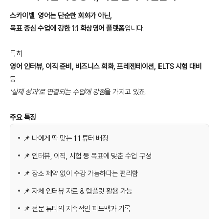
스카이벨 영어는 단순한 회화가 아닌,
목표 중심 수업에 강한 1:1 화상영어 플랫폼
입니다.
특히
영어 인터뷰, 이직 준비, 비즈니스 회화, 프레젠테이션, IELTS 시험 대비
등
‘실제 성과’로 연결되는 수업에 강점
을 가지고 있죠.
주요 특징
📌 나에게 딱 맞는 1:1 튜터 배정
📌 인터뷰, 이직, 시험 등 목표에 맞춘 수업 구성
📌 장소 제약 없이 수강 가능하다는 편리함
📌 자체 인터뷰 자료 & 템플릿 활용 가능
📌 전문 튜터의 지속적인 피드백과 기록