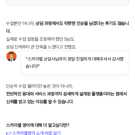
수업뿐만 아니라,
상담 과정에서도 따뜻한 인상을 남겼다는 후기도 많습니
다.
실제로 수업 일정을 조정해야 했던 S님도
상담 단계부터 큰 만족을 느꼈다고 전했죠.
“스카이벨 상담사님까지 정말 친절하게 대해주셔서 감사했
습니다!”
단순히 수업 퀄리티만 높은 것이 아니라,
전반적인 응대와 서비스 과정까지 섬세하게 설계된 플랫폼이라는 점에서
신뢰를 얻고 있는 이유를 알 수 있습니다.
스카이벨 영어에 대해 더 알고싶다면?
👉 스카이벨영어 소개 바로 보기