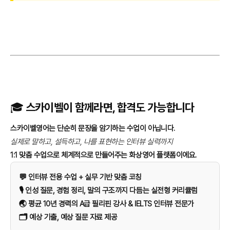
🎓 스카이벨이 함께라면, 합격도 가능합니다
스카이벨영어는 단순히 문장을 암기하는 수업이 아닙니다.
실제로 말하고, 설득하고, 나를 표현하는 인터뷰 실력까지
1:1 맞춤 수업으로 체계적으로 만들어주는 화상영어 플랫폼
이에요.
💬 인터뷰 전용 수업 + 실무 기반 맞춤 코칭
🎙️ 인성 질문, 경험 정리, 말의 구조까지 다듬는 실전형 커리큘럼
🌏 평균 10년 경력의 A급 필리핀 강사 & IELTS 인터뷰 전문가
🗂️ 예상 기출, 예상 질문 자료 제공