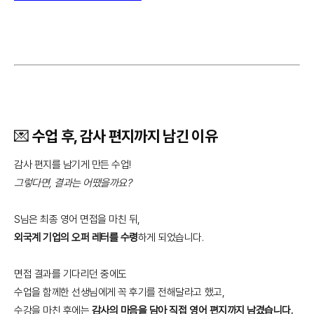
💌 수업 후, 감사 편지까지 남긴 이유
감사 편지를 남기게 만든 수업!
그렇다면, 결과는 어땠을까요?
S님은 최종 영어 면접을 마친 뒤,
외국계 기업의 오퍼 레터를 수령
하게 되었습니다.
면접 결과를 기다리던 중에도
수업을 함께한 선생님에게 꼭 후기를 전해달라고 했고,
수강을 마친 후에는
감사의 마음을 담아 직접 영어 편지까지 남겼습니다.