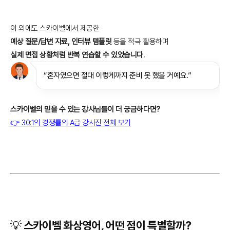
이 외에도 스카이벨에서 제공한
예상 질문/답변 자료, 인터뷰 템플릿
등을 적극 활용하며
실제 면접 상황처럼 반복 연습할 수 있었습니다.
“혼자였으면 절대 이렇게까지 준비 못 했을 거예요.”
스카이벨의 믿을 수 있는 강사님들이 더 궁금하다면?
👉 30:1의 경쟁률의 A급 강사진 전체 보기
💡 스카이벨 화상영어, 어떤 점이 특별할까?