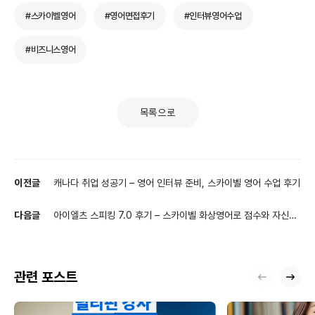
#스카이벨영어
#영어면접후기
#인터뷰영어수업
#비즈니스영어
목록으로
이전글
캐나다 취업 성공기 – 영어 인터뷰 준비, 스카이벨 영어 수업 후기
다음글
아이엘츠 스피킹 7.0 후기 – 스카이벨 화상영어로 점수와 자신감
모두 잡은 수험생 이야기
관련 포스트