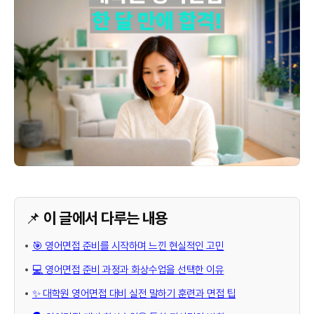
📌 이 글에서 다루는 내용
🎯 영어면접 준비를 시작하며 느낀 현실적인 고민
💻 영어면접 준비 과정과 화상수업을 선택한 이유
✨ 대학원 영어면접 대비 실전 말하기 훈련과 면접 팁