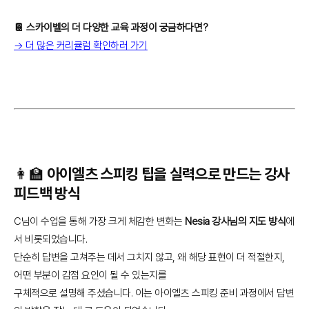
📔 스카이벨의 더 다양한 교육 과정이 궁금하다면?
→ 더 많은 커리큘럼 확인하러 가기
👩‍🏫 아이엘츠 스피킹 팁을 실력으로 만드는 강사
피드백 방식
C님이 수업을 통해 가장 크게 체감한 변화는
Nesia 강사님의 지도 방식
에
서 비롯되었습니다.
단순히 답변을 고쳐주는 데서 그치지 않고, 왜 해당 표현이 더 적절한지,
어떤 부분이 감점 요인이 될 수 있는지를
구체적으로 설명해 주셨습니다. 이는 아이엘츠 스피킹 준비 과정에서 답변