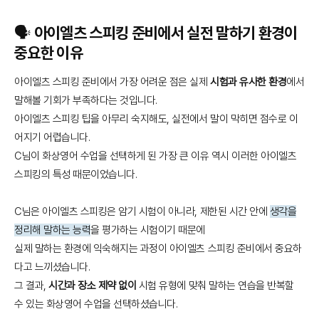
🗣️ 아이엘츠 스피킹 준비에서 실전 말하기 환경이
중요한 이유
아이엘츠 스피킹 준비에서 가장 어려운 점은 실제
시험과 유사한 환경
에서
말해볼 기회가 부족하다는 것입니다.
아이엘츠 스피킹 팁을 아무리 숙지해도, 실전에서 말이 막히면 점수로 이
어지기 어렵습니다.
C님이 화상영어 수업을 선택하게 된 가장 큰 이유 역시 이러한 아이엘츠
스피킹의 특성 때문이었습니다.
C님은 아이엘츠 스피킹은 암기 시험이 아니라, 제한된 시간 안에
생각을
정리해 말하는 능력
을 평가하는 시험이기 때문에
실제 말하는 환경에 익숙해지는 과정이 아이엘츠 스피킹 준비에서 중요하
다고 느끼셨습니다.
그 결과,
시간과 장소 제약 없이
시험 유형에 맞춰 말하는 연습을 반복할
수 있는 화상영어 수업을 선택하셨습니다.