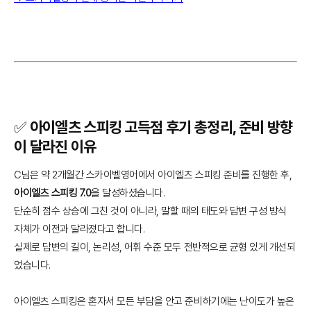
✅ 아이엘츠 스피킹 고득점 후기 총정리, 준비 방향
이 달라진 이유
C님은 약 2개월간 스카이벨영어에서 아이엘츠 스피킹 준비를 진행한 후,
아이엘츠 스피킹 7.0
을 달성하셨습니다.
단순히 점수 상승에 그친 것이 아니라, 말할 때의 태도와 답변 구성 방식
자체가 이전과 달라졌다고 합니다.
실제로 답변의 길이, 논리성, 어휘 수준 모두 전반적으로 균형 있게 개선되
었습니다.
아이엘츠 스피킹은 혼자서 모든 부담을 안고 준비하기에는 난이도가 높은