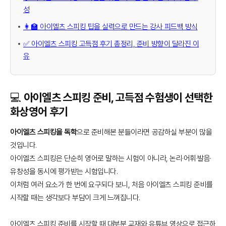
성
👩‍🏫 아이엘츠 스피킹 팁을 실력으로 만드는 강사 피드백 방식
✅ 아이엘츠 스피킹 고득점 후기 총정리, 준비 방향이 달라진 이
유
💻 아이엘츠 스피킹 준비, 고득점 수험생이 선택한
화상영어 후기
아이엘츠 스피킹을 독학
으로 준비해본 분들이라면 공감하실 부분이 많을
것입니다.
아이엘츠 스피킹은 단순히 영어로 말하는 시험이 아니라, 논리·어휘·발음·
유창성을 동시에 평가받는 시험입니다.
이처럼 여러 요소가 한 번에 요구되다 보니, 처음 아이엘츠 스피킹 준비를
시작할 때는 생각보다 부담이 크게 느껴집니다.
아이엘츠 스피킹 준비를 시작할 때 대부분 교재와 유튜브 영상으로 접근하