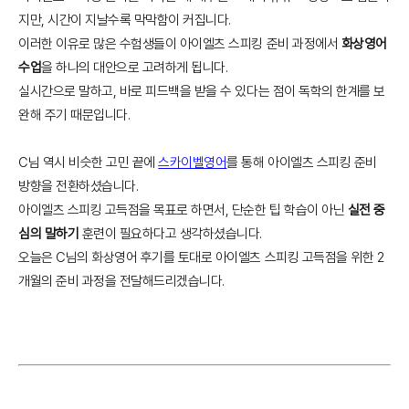
지만, 시간이 지날수록 막막함이 커집니다.
이러한 이유로 많은 수험생들이 아이엘츠 스피킹 준비 과정에서
화상영어
수업
을 하나의 대안으로 고려하게 됩니다.
실시간으로 말하고, 바로 피드백을 받을 수 있다는 점이 독학의 한계를 보
완해 주기 때문입니다.
C님 역시 비슷한 고민 끝에
스카이벨영어
를 통해 아이엘츠 스피킹 준비
방향을 전환하셨습니다.
아이엘츠 스피킹 고득점을 목표로 하면서, 단순한 팁 학습이 아닌
실전 중
심의 말하기
훈련이 필요하다고 생각하셨습니다.
오늘은 C님의 화상영어 후기를 토대로 아이엘츠 스피킹 고득점을 위한 2
개월의 준비 과정을 전달해드리겠습니다.