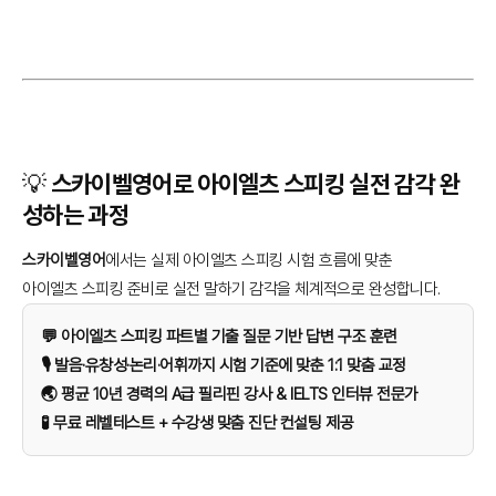
💡 스카이벨영어로 아이엘츠 스피킹 실전 감각 완
성하는 과정
스카이벨영어
에서는 실제 아이엘츠 스피킹 시험 흐름에 맞춘
아이엘츠 스피킹 준비로 실전 말하기 감각을 체계적으로 완성합니다.
💬 아이엘츠 스피킹 파트별 기출 질문 기반 답변 구조 훈련
🎙️ 발음·유창성·논리·어휘까지 시험 기준에 맞춘 1:1 맞춤 교정
🌏 평균 10년 경력의 A급 필리핀 강사 & IELTS 인터뷰 전문가
🧪 무료 레벨테스트 + 수강생 맞춤 진단 컨설팅 제공