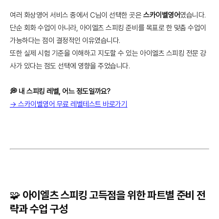
여러 화상영어 서비스 중에서 C님이 선택한 곳은
스카이벨영어
였습니다.
단순 회화 수업이 아니라, 아이엘츠 스피킹 준비를 목표로 한 맞춤 수업이
가능하다는 점이 결정적인 이유였습니다.
또한 실제 시험 기준을 이해하고 지도할 수 있는 아이엘츠 스피킹 전문 강
사가 있다는 점도 선택에 영향을 주었습니다.
💭 내 스피킹 레벨, 어느 정도일까요?
→ 스카이벨영어 무료 레벨테스트 바로가기
🧩 아이엘츠 스피킹 고득점을 위한 파트별 준비 전
략과 수업 구성