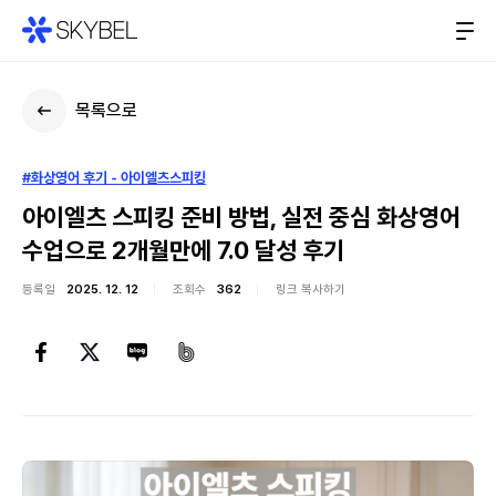
목록으로
#화상영어 후기 - 아이엘츠스피킹
아이엘츠 스피킹 준비 방법, 실전 중심 화상영어
수업으로 2개월만에 7.0 달성 후기
등록일
2025. 12. 12
조회수
362
링크 복사하기