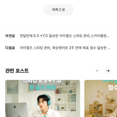
목록으로
이전글
한달만에 6.0->7.0 달성한 아이엘츠 스피킹 준비,스카이벨영어
로 완성한 단기간 고득점 루틴
다음글
아이엘츠 스피킹 준비, 화상영어로 3주 만에 목표 점수 달성한 후
기
관련 포스트