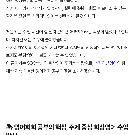
성인 영어공부의 문을 두드리게 되었습니다.
시중에 다양한 선택지가 있었지만,
실력에 맞춰 대화
를 이끌어줄 수 있는
환경을 찾던 중 스카이벨영어를 선택하게 된 것입니다.
처음에는 '수업 시간에 할 말이 없으면 어쩌지?'라는 걱정이 앞섰다고 합니
다. 하지만 이는 기우에 불과했습니다.
스카이벨영어의 체계적인 커리큘럼과 강사님의 안정적인 리드 덕분에,
초
보자도 부담 없이
대화를 시작할 수 있었습니다.
이 글에서는 SOO**님의 화상영어 후기를 바탕으로,
스카이벨영어
와 함
께한 지속 가능한 영어회화 공부 과정을 소개하겠습니다.
📚 영어회화 공부의 핵심, 주제 중심 화상영어 수업