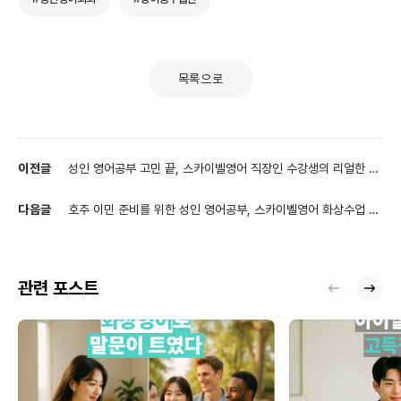
목록으로
이전글
성인 영어공부 고민 끝, 스카이벨영어 직장인 수강생의 리얼한 1
년간의 화상영어 후기
다음글
호주 이민 준비를 위한 성인 영어공부, 스카이벨영어 화상수업 한
달 변화 후기
관련 포스트