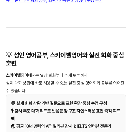
→ 꾸준한 영어회화 공부, 2년간 지속된 화상영어 수업 후기
💡 성인 영어공부, 스카이벨영어와 실전 회화 중심
훈련
스카이벨영어
에서는 일상 회화부터 주제 토론까지
실제 대화 상황에 바로 사용할 수 있는 실전 중심 영어회화 공부를 이어갈
수 있습니다.
💬 실제 회화 상황 기반 질문으로 표현 확장 중심 수업 구성
🎙️ 강사 주도 대화 리드로 발음·문장 구조·자연스러운 표현 즉각 피드
백
🌏 평균 10년 경력의 A급 필리핀 강사 & IELTS 인터뷰 전문가