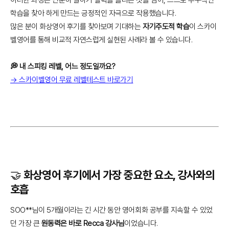
학습을 찾아 하게 만드는 긍정적인 자극으로 작용했습니다.
많은 분이 화상영어 후기를 찾아보며 기대하는
자기주도적 학습
이 스카이
벨영어를 통해 비교적 자연스럽게 실현된 사례라 볼 수 있습니다.
💭 내 스피킹 레벨, 어느 정도일까요?
→ 스카이벨영어 무료 레벨테스트 바로가기
🤝 화상영어 후기에서 가장 중요한 요소, 강사와의
호흡
SOO**님이 5개월이라는 긴 시간 동안 영어회화 공부를 지속할 수 있었
던 가장 큰
원동력은 바로 Recca 강사님
이었습니다.