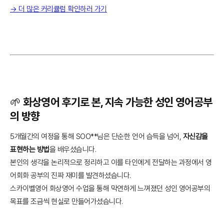
→ 더 많은 커리큘럼 확인하러 가기
🌱 화상영어 후기로 본, 지속 가능한 성인 영어공부
의 방향
5개월간의 여정을 통해 SOO**님은 단순한 언어 습득을 넘어,
자신감을
표현하는 방법
을 배우셨습니다.
본인의 생각을 논리적으로 정리하고 이를 타인에게 전달하는 과정에서 영
어회화 공부의 진짜 재미를 발견하셨습니다.
스카이벨영어 화상영어 수업을 통해 막연하게 느껴졌던 성인 영어공부의
목표를 조금씩 현실로 만들어가셨습니다.