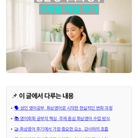
📌 이 글에서 다루는 내용
🗣️ 성인 영어공부, 화상영어로 시작한 현실적인 변화 과정
📚 영어회화 공부의 핵심, 주제 중심 화상영어 수업 방식
🤝 화상영어 후기에서 가장 중요한 요소, 강사와의 호흡