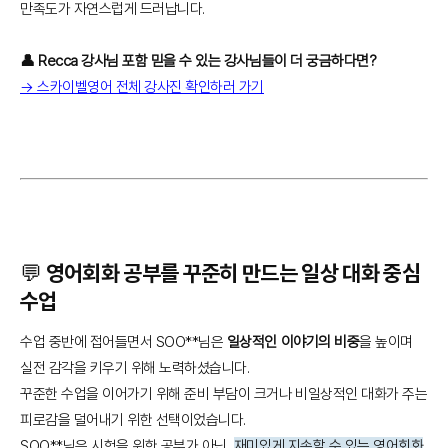
만족도가 자연스럽게 드러납니다.
👤 Recca 강사님 포함 믿을 수 있는 강사님들이 더 궁금하다면?
→ 스카이벨영어 전체 강사진 확인하러 가기
💬 영어회화 공부를 꾸준히 만드는 일상 대화 중심
수업
수업 중반에 접어들면서 SOO**님은
일상적인 이야기의 비중
을 높이며
실전 감각을 키우기 위해 노력하셨습니다.
꾸준한 수업을 이어가기 위해 준비 부담이 크거나 비일상적인 대화가 주는
피로감을 덜어내기 위한 선택이었습니다.
SOO**님은 시험을 위한 공부가 아닌,
재미있게 지속할 수 있는 영어회화