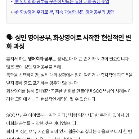
💬 영어회화 공부를 꾸준히 만드는 일상 대화 중심 수업
🌱 화상영어 후기로 본, 지속 가능한 성인 영어공부의 방향
🗣️ 성인 영어공부, 화상영어로 시작한 현실적인 변
화 과정
혼자서 하는
영어회화 공부
는 생각보다 더 큰 끈기와 노력이 필요합니다.
많은 분이 성인 영어공부를 위해
독학을 선택하지만, 실제 대화 상황에서 말이 막히거나 즉각적인 피드백을
받지 못해 중도 포기하는 경우가 많습니다.
화상영어를 통해 5개월간 꾸준한 변화를 만들어낸 SOO**님의 사례는 이
러한 고민에 하나의 현실적인 해답이 될 수 있습니다.
SOO**님은 아이엘츠나 취업 인터뷰처럼 당장 시급한 목적이 있어서 영
어회화 공부를 시작한 것은 아니었습니다.
퇴사 후 생긴 여유 시간을 의미 있게 활용하고 싶다는 마음으로 다시 한 번