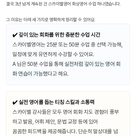
결국 3년 넘게 계속된 건 스카이벨영어 화상영어 수업 하나였습니다.
그 이유는 아래 세 가지로 명확하게 정리할 수 있어요:
✔️ 깊이 있는 회화를 위한 충분한 수업 시간
스카이벨영어는 25분 또는 50분 수업 중 선택 가능해,
일정에 맞게 유연하게 수강할 수 있어요.
A 님은 50분 수업을 통해
실전처럼 깊이 있는 영어 회
화 연습이 가능
했다고 해요.
✔️ 실전 영어를 돕는 티칭 스킬과 소통력
스카이벨 강사들은 모두 영어 회화 지도 경험이 풍부
하고 발음, 어휘 제안, 문법 교정 등에 있어
꼼꼼한 피드백을 제공해줍니다. 단순히 말상대를 넘