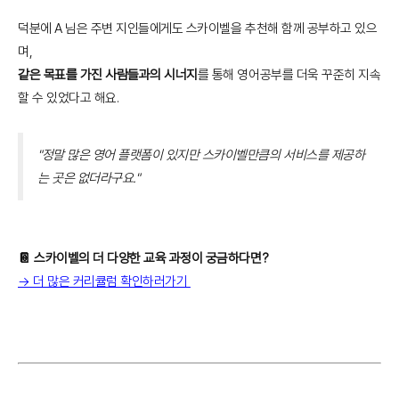
덕분에 A 님은 주변 지인들에게도 스카이벨을 추천해 함께 공부하고 있으
며,
같은 목표를 가진 사람들과의 시너지
를 통해 영어공부를 더욱 꾸준히 지속
할 수 있었다고 해요.
"정말 많은 영어 플랫폼이 있지만 스카이벨만큼의 서비스를 제공하
는 곳은 없더라구요."
📔 스카이벨의 더 다양한 교육 과정이 궁금하다면?
→ 더 많은 커리큘럼 확인하러가기