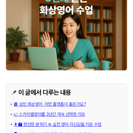
📌 이 글에서 다루는 내용
📘 성인 화상영어, 어떤 플랫폼이 좋은가요?
📈 스카이벨영어를 3년간 계속 선택한 이유
👩‍🏫 편안한 분위기 속 실전 영어 자신감을 키운 수업