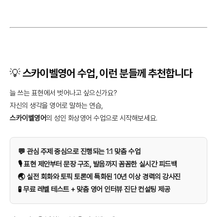
💡 스카이벨영어 수업, 이런 분들께 추천합니다
늘 쓰는 표현에서 벗어나고 싶으신가요?
자신의 생각을 영어로 말하는 연습,
스카이벨영어
의 성인 화상영어 수업으로 시작해보세요.
💬 관심 주제 중심으로 진행되는 1:1 맞춤 수업
🎙️ 표현 제안부터 문장 구조, 발음까지 꼼꼼한 실시간 피드백
🌏 실전 회화와 토픽 토론에 특화된 10년 이상 경력의 강사진
🧪 무료 레벨 테스트 + 맞춤 영어 인터뷰 진단 컨설팅 제공