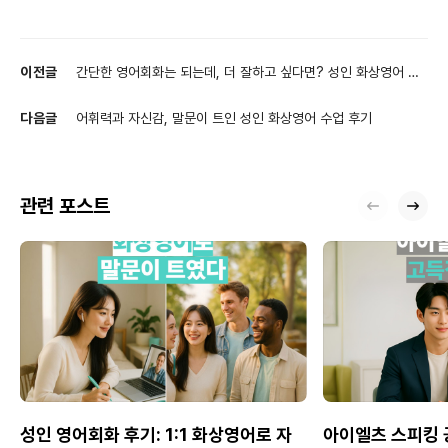
이전글
간단한 영어회화는 되는데, 더 잘하고 싶다면? 성인 화상영어 후
기 공유합니다!
다음글
어휘력과 자신감, 말문이 트인 성인 화상영어 수업 후기
관련 포스트
성인 영어회화 후기: 1:1 화상영어로 자
아이엘츠 스피킹 공