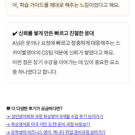
어,
학습 가이드를 제대로 해주는 느낌
이었다고 해요.
✔️ 신뢰를 쌓게 만든 빠르고 친절한 응대
A님은 문의나 요청에
빠르고 정중하게 대응
해주는 스
카이벨영어의 CS팀 덕분에 신뢰가 쌓였다고 해요.
이런 점은 장기 수강을 이어가는 데 있어 중요한 요소
중 하나였다고 합니다.
💬 더 다양한 후기가 궁금하다면?
→ 성인영어회화 과정 화상영어 9개월 수업 후기 보러가기
→ 화상영어로 미국 이민 도전! 준비 과정 바로보기
→ 유학생의 비즈니스 영어, 캐나다 취업 준비과정 보러가기