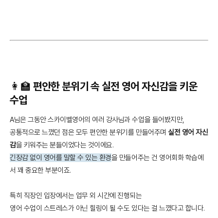
👩‍🏫 편안한 분위기 속 실전 영어 자신감을 키운
수업
A님은 그동안 스카이벨영어의 여러 강사님과 수업을 들어봤지만,
공통적으로 느꼈던 점은 모두 편안한 분위기를 만들어주며
실전 영어 자신
감
을 키워주는 분들이었다는 것이에요.
긴장감 없이 영어를 말할 수 있는 환경
을 만들어주는 건 영어회화 학습에
서 꽤 중요한 부분이죠.
특히 직장인 입장에서는 업무 외 시간에 진행되는
영어 수업이 스트레스가 아닌 힐링이 될 수도 있다는 걸 느꼈다고 합니다.