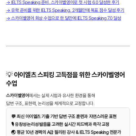
→ IELTS Speaking 준비, 스카이벨영어로 첫 시험 6.0 달성한 후기
→ 유학 준비를 위한 IELTS Speaking, 2개월만에 목표 점수 달성 후기
→ 스카이벨영어 화상 수업으로 한 달만에 IELTS Speaking 7.0 달성
💡 아이엘츠 스피킹 고득점을 위한 스카이벨영어
수업
스카이벨영어
에서는 실제 시험과 유사한 환경을 통해
답변 구조, 표현력, 논리성을 체계적으로 교정합니다.
💬 최신 아이엘츠 기출 기반 답변 구조 훈련과 자연스러운 표현
🎙️ 유창성·논리성·발음을 고려한 실시간 피드백과 즉각 교정
🌏 평균 10년 경력의 A급 필리핀 강사 & IELTS Speaking 전문가