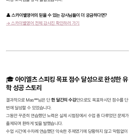
👤 스카이벨영어의 믿을 수 있는 강사님들이 더 궁금하다면?
→ 스카이벨영어 전체 강사진 확인하러 가기
🎓 아이엘츠 스피킹 목표 점수 달성으로 완성한 유
학 성공 스토리
결과적으로 Mas**님은 단
한 달간의 수강
만으로도 목표하시던 점수를 단
번에 달성할 수 있었습니다.
그동안 꾸준히 연습했던 노력은 실제 시험장에서 수업 중 다루었던 문제가
출제되며 환하게 빛을 발했습니다.
수업 시간에 수차례 연습했던 익숙한 주제였기에 당황하지 않고 막힘없이