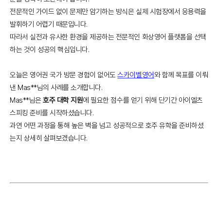
전문적인 가이드 없이 문제만 암기하는 방식은 실제 시험장에서 응용력을
발휘하기 어렵기 때문입니다.
따라서 실전과 유사한 환경을 제공하는 전문적인 화상영어 플랫폼을 선택
하는 것이 성공의 핵심입니다.
오늘은 영어권 국가 방문 경험이 없어도
스카이벨영어
와 함께 목표를 이뤄
낸 Mas**님의 사례를 소개합니다.
Mas**님은
호주 대학 지원
에 필요한 점수를 얻기 위해 단기간 아이엘츠
스피킹 준비를 시작하셨습니다.
과연 어떤 과정을 통해 높은 벽을 넘고 성공적으로 호주 유학을 준비하셨
는지 상세히 살펴보겠습니다.