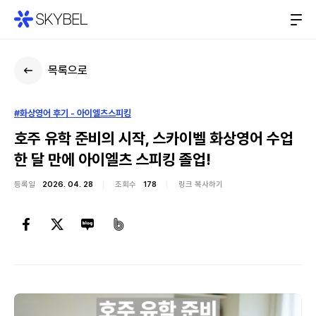
목록으로
#화상영어 후기 - 아이엘츠스피킹
호주 유학 준비의 시작, 스카이벨 화상영어 수업
한 달 만에 아이엘츠 스피킹 졸업!
등록일
2026. 04. 28
조회수
178
링크 복사하기