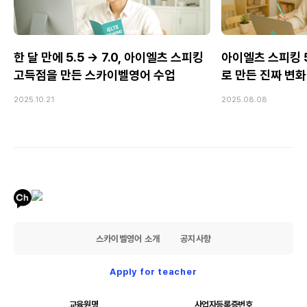
한 달 만에 5.5 → 7.0, 아이엘츠 스피킹
아이엘츠 스피킹 5.
고득점을 만든 스카이벨영어 수업
로 만든 진짜 변화
2025.10.21
2025.08.08
스카이벨영어 소개
공지사항
Apply for teacher
교육원명
사업자등록증번호