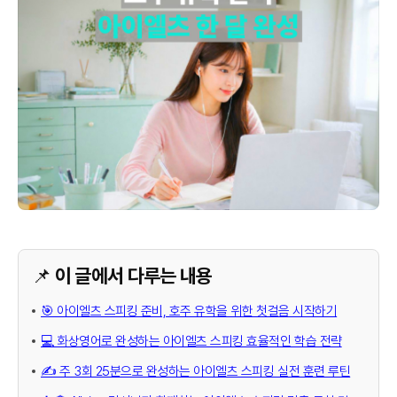
📌 이 글에서 다루는 내용
🎯 아이엘츠 스피킹 준비, 호주 유학을 위한 첫걸음 시작하기
💻 화상영어로 완성하는 아이엘츠 스피킹 효율적인 학습 전략
✍️ 주 3회 25분으로 완성하는 아이엘츠 스피킹 실전 훈련 루틴