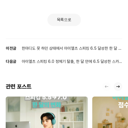
목록으로
이전글
한마디도 못 하던 상태에서 아이엘츠 스피킹 6.5 달성한 한 달 준
비 과정
다음글
아이엘츠 스피킹 6.0 정체기 탈출, 한 달 만에 6.5 달성한 스카이
벨영어 과정
관련 포스트