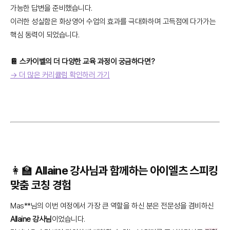
가능한 답변을 준비했습니다.
이러한 성실함은 화상영어 수업의 효과를 극대화하며 고득점에 다가가는
핵심 동력이 되었습니다.
📔 스카이벨의 더 다양한 교육 과정이 궁금하다면?
→ 더 많은 커리큘럼 확인하러 가기
👩‍🏫 Allaine 강사님과 함께하는 아이엘츠 스피킹
맞춤 코칭 경험
Mas**님의 이번 여정에서 가장 큰 역할을 하신 분은 전문성을 겸비하신
Allaine 강사님
이었습니다.