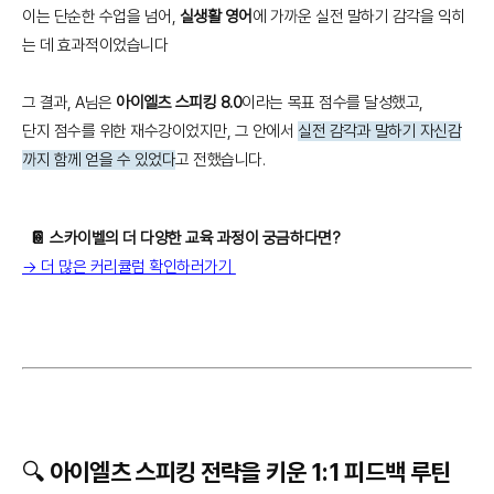
이는 단순한 수업을 넘어,
실생활 영어
에 가까운 실전 말하기 감각을 익히
는 데 효과적이었습니다
그 결과, A님은
아이엘츠 스피킹 8.0
이라는 목표 점수를 달성했고,
단지 점수를 위한 재수강이었지만, 그 안에서
실전 감각과 말하기 자신감
까지 함께 얻을 수 있었다
고 전했습니다.
📔 스카이벨의 더 다양한 교육 과정이 궁금하다면?
→ 더 많은 커리큘럼 확인하러가기
🔍 아이엘츠 스피킹 전략을 키운 1:1 피드백 루틴