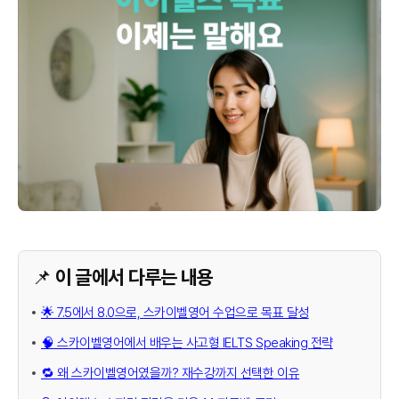
📌 이 글에서 다루는 내용
🌟 7.5에서 8.0으로, 스카이벨영어 수업으로 목표 달성
🧠 스카이벨영어에서 배우는 사고형 IELTS Speaking 전략
🔁 왜 스카이벨영어였을까? 재수강까지 선택한 이유