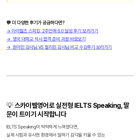
💬 더 다양한 후기가 궁금하다면?
→ 아이엘츠 스피킹, 2주만에 6.0 달성 후기 보러가기
→ 영국 대학교 석사 합격 준비 과정 바로보기
→ 원어민 강사님 VS 필리핀 강사님 비교 수강후기 보러가기
💡 스카이벨영어로 실전형 IELTS Speaking, 말
문이 트이기 시작합니다
IELTS Speaking이 막막하게 느껴졌다면,
실제 시험과 유사한 환경에서 말하기 감각을 키울 수 있는